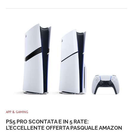
APP & GAMING
PS5 PRO SCONTATA E IN 5 RATE:
L’ECCELLENTE OFFERTA PASQUALE AMAZON