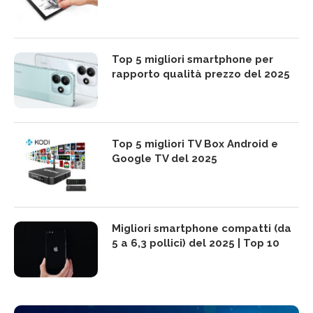
Top 5 migliori smartphone per
rapporto qualità prezzo del 2025
Top 5 migliori TV Box Android e
Google TV del 2025
Migliori smartphone compatti (da
5 a 6,3 pollici) del 2025 | Top 10