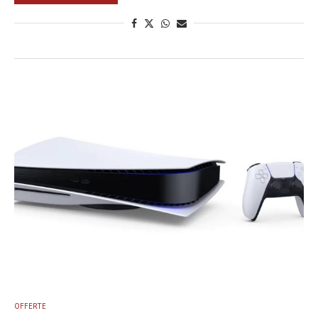
OFFERTE