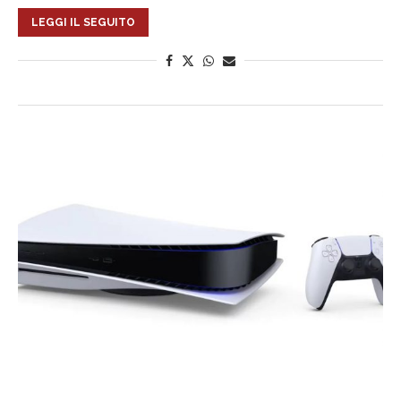
LEGGI IL SEGUITO