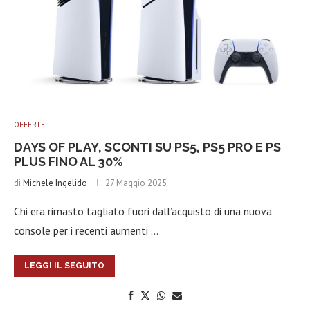
OFFERTE
DAYS OF PLAY, SCONTI SU PS5, PS5 PRO E PS
PLUS FINO AL 30%
di
Michele Ingelido
27 Maggio 2025
Chi era rimasto tagliato fuori dall’acquisto di una nuova
console per i recenti aumenti …
LEGGI IL SEGUITO