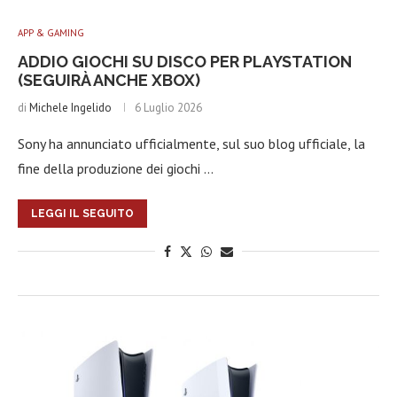
APP & GAMING
ADDIO GIOCHI SU DISCO PER PLAYSTATION
(SEGUIRÀ ANCHE XBOX)
di
Michele Ingelido
6 Luglio 2026
Sony ha annunciato ufficialmente, sul suo blog ufficiale, la
fine della produzione dei giochi …
LEGGI IL SEGUITO