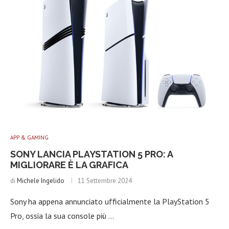
APP & GAMING
SONY LANCIA PLAYSTATION 5 PRO: A
MIGLIORARE È LA GRAFICA
di
Michele Ingelido
11 Settembre 2024
Sony ha appena annunciato ufficialmente la PlayStation 5
Pro, ossia la sua console più …