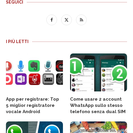
SEGUICI
I PIÙ LETTI
App per registrare: Top
Come usare 2 account
5 miglior registratore
WhatsApp sullo stesso
vocale Android
telefono senza dual SIM