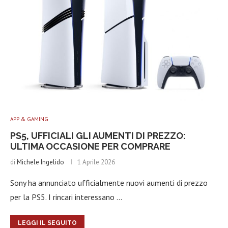
APP & GAMING
PS5, UFFICIALI GLI AUMENTI DI PREZZO:
ULTIMA OCCASIONE PER COMPRARE
di
Michele Ingelido
1 Aprile 2026
Sony ha annunciato ufficialmente nuovi aumenti di prezzo
per la PS5. I rincari interessano …
LEGGI IL SEGUITO