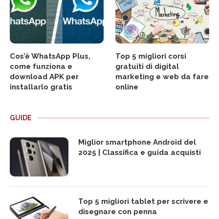
Cos’è WhatsApp Plus,
Top 5 migliori corsi
come funziona e
gratuiti di digital
download APK per
marketing e web da fare
installarlo gratis
online
GUIDE
Miglior smartphone Android del
2025 | Classifica e guida acquisti
Top 5 migliori tablet per scrivere e
disegnare con penna