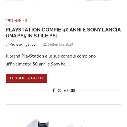
APP & GAMING
PLAYSTATION COMPIE 30 ANNI E SONY LANCIA
UNA PS5 IN STILE PS1
di
Michele Ingelido
21 Settembre 2024
Il brand PlayStation e le sue console compiono
ufficialmente 30 anni e Sony ha …
LEGGI IL SEGUITO