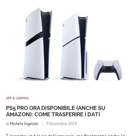
APP & GAMING
PS5 PRO ORA DISPONIBILE (ANCHE SU
AMAZON): COME TRASFERIRE I DATI
di
Michele Ingelido
9 Novembre 2024