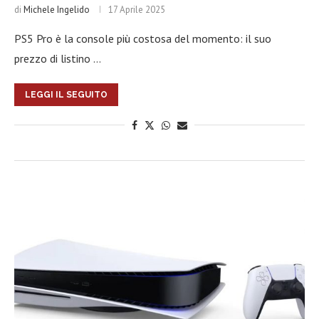
di
Michele Ingelido
17 Aprile 2025
PS5 Pro è la console più costosa del momento: il suo
prezzo di listino …
LEGGI IL SEGUITO