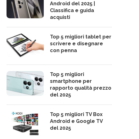
Android del 2025 |
Classifica e guida
acquisti
Top 5 migliori tablet per
scrivere e disegnare
con penna
Top 5 migliori
smartphone per
rapporto qualità prezzo
del 2025
Top 5 migliori TV Box
Android e Google TV
del 2025