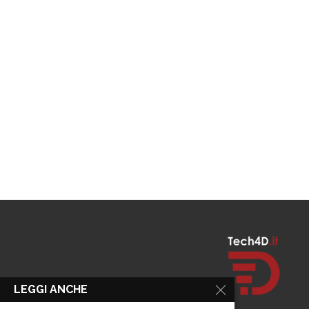
LEGGI ANCHE