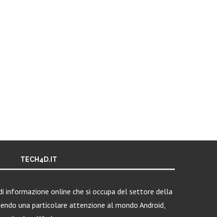
TECH4D.IT
i informazione online che si occupa del settore della
nendo una particolare attenzione al mondo Android,