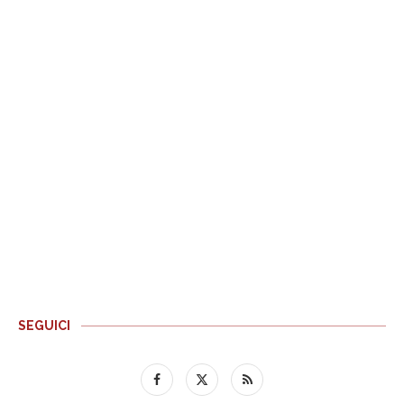
SEGUICI