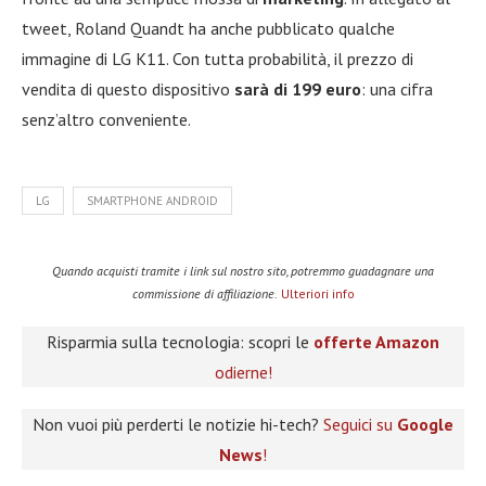
tweet, Roland Quandt ha anche pubblicato qualche
immagine di LG K11. Con tutta probabilità, il prezzo di
vendita di questo dispositivo
sarà di 199 euro
: una cifra
senz’altro conveniente.
LG
SMARTPHONE ANDROID
Quando acquisti tramite i link sul nostro sito, potremmo guadagnare una
commissione di affiliazione.
Ulteriori info
Risparmia sulla tecnologia: scopri le
offerte Amazon
odierne!
Non vuoi più perderti le notizie hi-tech?
Seguici su
Google
News
!