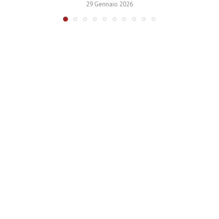
29 Gennaio 2026