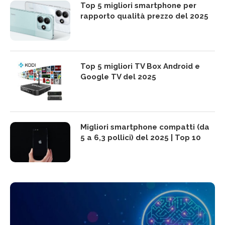
Top 5 migliori smartphone per
rapporto qualità prezzo del 2025
Top 5 migliori TV Box Android e
Google TV del 2025
Migliori smartphone compatti (da
5 a 6,3 pollici) del 2025 | Top 10