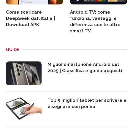
Come scaricare
Android TV: come
DeepSeek dall’Italia |
funziona, vantaggi e
Download APK
differenza con le altre
smart TV
GUIDE
Miglior smartphone Android del
2025 | Classifica e guida acquisti
Top 5 migliori tablet per scrivere e
disegnare con penna