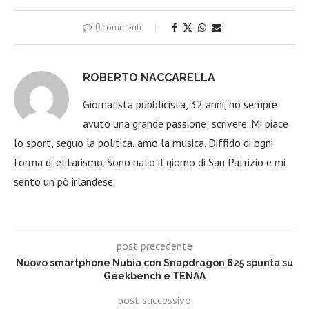
0 commenti
ROBERTO NACCARELLA
Giornalista pubblicista, 32 anni, ho sempre
avuto una grande passione: scrivere. Mi piace
lo sport, seguo la politica, amo la musica. Diffido di ogni
forma di elitarismo. Sono nato il giorno di San Patrizio e mi
sento un pò irlandese.
post precedente
Nuovo smartphone Nubia con Snapdragon 625 spunta su
Geekbench e TENAA
post successivo