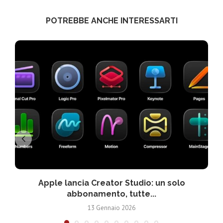
POTREBBE ANCHE INTERESSARTI
Apple lancia Creator Studio: un solo
abbonamento, tutte...
13 Gennaio 2026