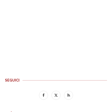
SEGUICI