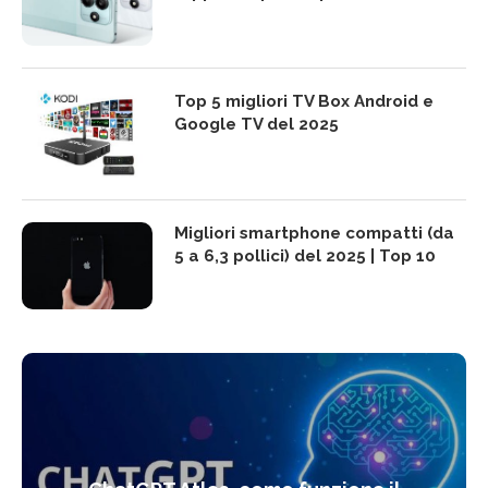
Top 5 migliori TV Box Android e
Google TV del 2025
Migliori smartphone compatti (da
5 a 6,3 pollici) del 2025 | Top 10