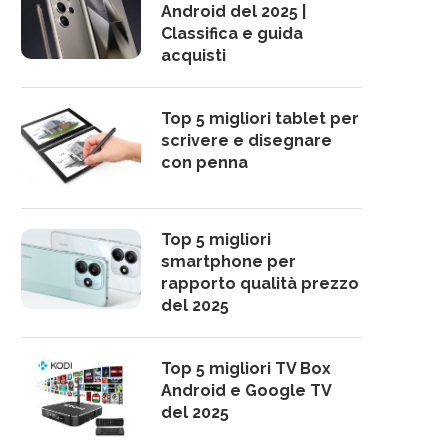
Android del 2025 |
Classifica e guida
acquisti
Top 5 migliori tablet per
scrivere e disegnare
con penna
Top 5 migliori
smartphone per
rapporto qualità prezzo
del 2025
Top 5 migliori TV Box
Android e Google TV
del 2025