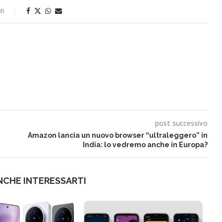
ti
post successivo
Amazon lancia un nuovo browser “ultraleggero” in
India: lo vedremo anche in Europa?
NCHE INTERESSARTI