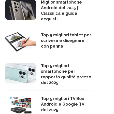
Miglior smartphone
Android del 2025 |
Classifica e guida
acquisti
Top 5 migliori tablet per
scrivere e disegnare
con penna
Top 5 migliori
smartphone per
rapporto qualità prezzo
del 2025
Top 5 migliori TV Box
Android e Google TV
del 2025