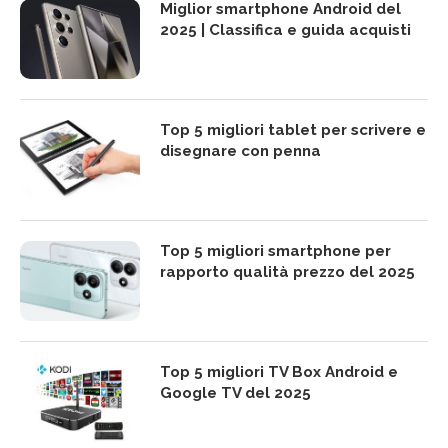
Miglior smartphone Android del
2025 | Classifica e guida acquisti
Top 5 migliori tablet per scrivere e
disegnare con penna
Top 5 migliori smartphone per
rapporto qualità prezzo del 2025
Top 5 migliori TV Box Android e
Google TV del 2025