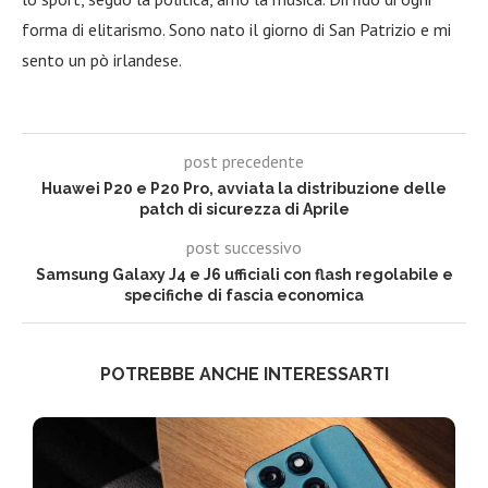
forma di elitarismo. Sono nato il giorno di San Patrizio e mi
sento un pò irlandese.
post precedente
Huawei P20 e P20 Pro, avviata la distribuzione delle
patch di sicurezza di Aprile
post successivo
Samsung Galaxy J4 e J6 ufficiali con flash regolabile e
specifiche di fascia economica
POTREBBE ANCHE INTERESSARTI