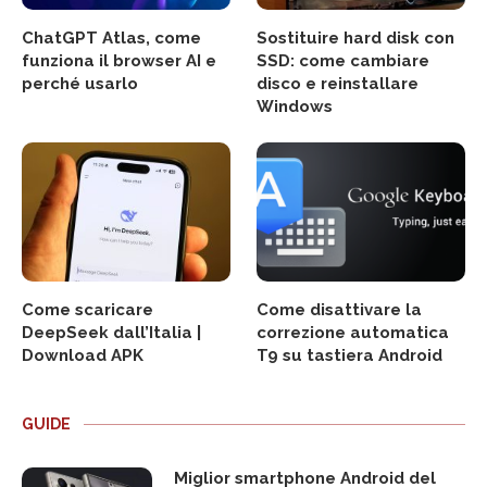
ChatGPT Atlas, come
Sostituire hard disk con
funziona il browser AI e
SSD: come cambiare
perché usarlo
disco e reinstallare
Windows
Come scaricare
Come disattivare la
DeepSeek dall’Italia |
correzione automatica
Download APK
T9 su tastiera Android
GUIDE
Miglior smartphone Android del