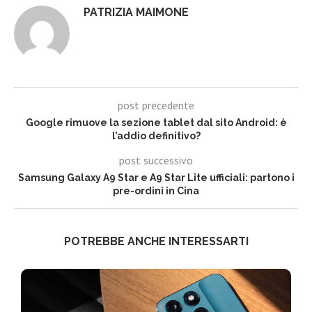
PATRIZIA MAIMONE
post precedente
Google rimuove la sezione tablet dal sito Android: è
l’addio definitivo?
post successivo
Samsung Galaxy A9 Star e A9 Star Lite ufficiali: partono i
pre-ordini in Cina
POTREBBE ANCHE INTERESSARTI