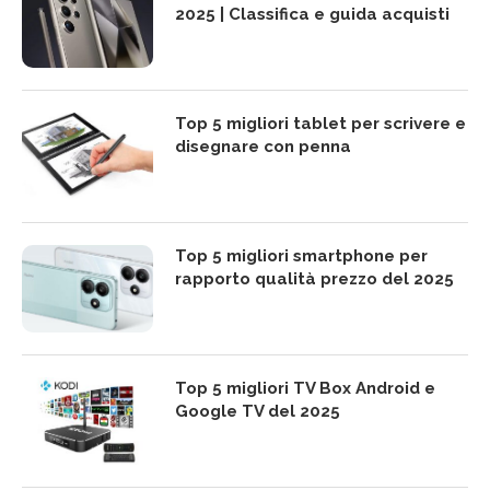
2025 | Classifica e guida acquisti
Top 5 migliori tablet per scrivere e
disegnare con penna
Top 5 migliori smartphone per
rapporto qualità prezzo del 2025
Top 5 migliori TV Box Android e
Google TV del 2025