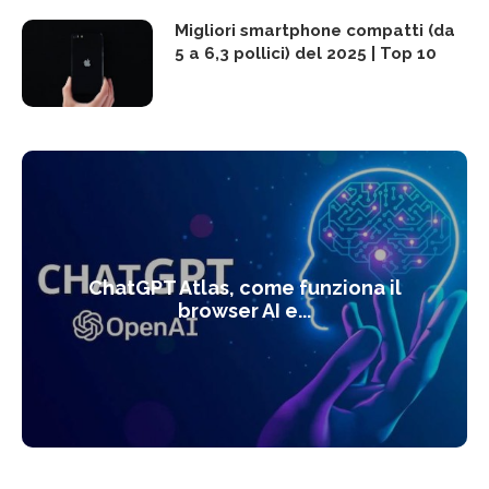
Migliori smartphone compatti (da
5 a 6,3 pollici) del 2025 | Top 10
ChatGPT Atlas, come funziona il
browser AI e...