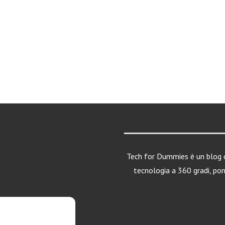
Tech for Dummies è un blog d
tecnologia a 360 gradi, po