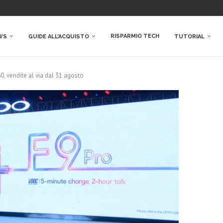
RISPARMIO TECH
WS
GUIDE ALL’ACQUISTO
TUTORIAL
0, vendite al via dal 31 agosto