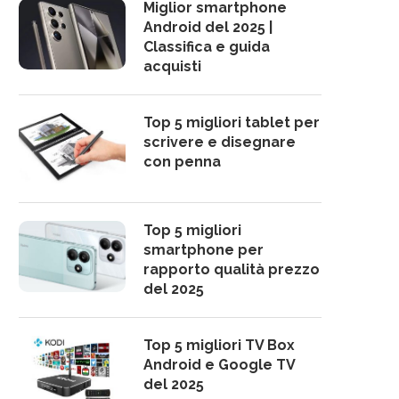
Miglior smartphone
Android del 2025 |
Classifica e guida
acquisti
Top 5 migliori tablet per
scrivere e disegnare
con penna
Top 5 migliori
smartphone per
rapporto qualità prezzo
del 2025
Top 5 migliori TV Box
Android e Google TV
del 2025