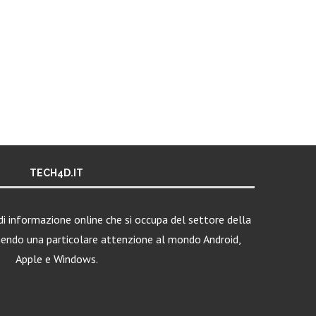
TECH4D.IT
i informazione online che si occupa del settore della
nendo una particolare attenzione al mondo Android,
Apple e Windows.