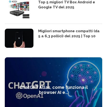
Top 5 migliori TV Box Android e
Google TV del 2025
Migliori smartphone compatti (da
5 a 6,3 pollici) del 2025 | Top 10
ChatGPT Atlas, come funziona il
browser AI e...