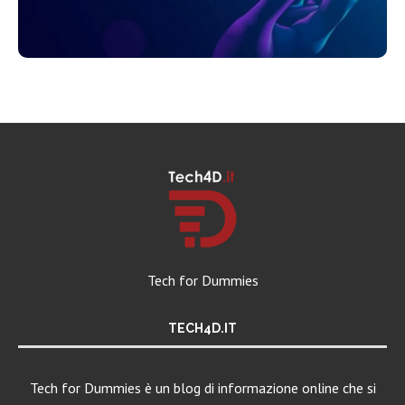
Tech for Dummies
TECH4D.IT
Tech for Dummies è un blog di informazione online che si