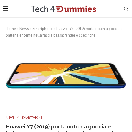
Home
»
News
»
Smartphone
»
Huawei Y7 (2019) porta notch a goccia e
batteria enorme nella fascia bassa: render e specifiche
NEWS
SMARTPHONE
Huawei Y7 (2019) porta notch a goccia e