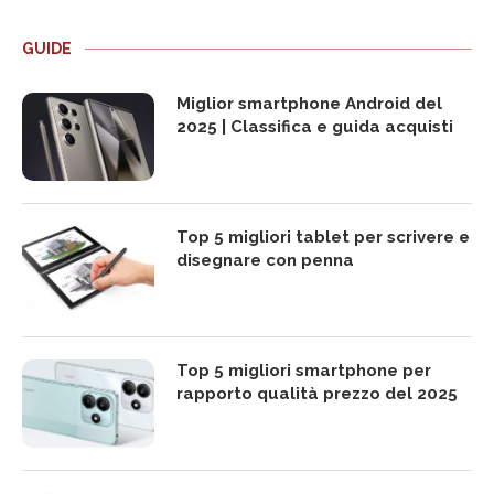
GUIDE
Miglior smartphone Android del
2025 | Classifica e guida acquisti
Top 5 migliori tablet per scrivere e
disegnare con penna
Top 5 migliori smartphone per
rapporto qualità prezzo del 2025