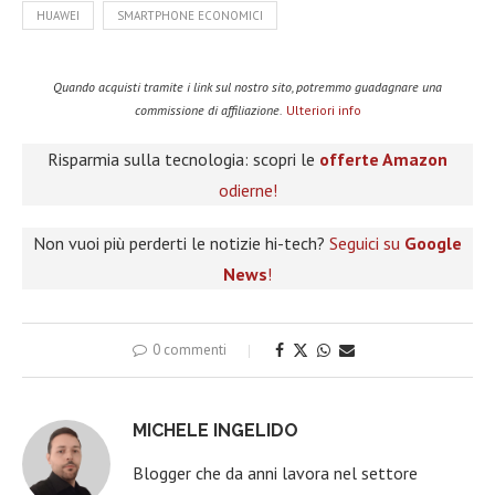
HUAWEI
SMARTPHONE ECONOMICI
Quando acquisti tramite i link sul nostro sito, potremmo guadagnare una
commissione di affiliazione.
Ulteriori info
Risparmia sulla tecnologia: scopri le
offerte Amazon
odierne!
Non vuoi più perderti le notizie hi-tech?
Seguici su
Google
News
!
0 commenti
MICHELE INGELIDO
Blogger che da anni lavora nel settore