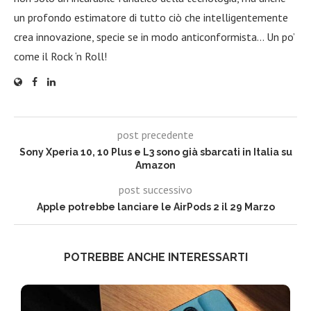
un profondo estimatore di tutto ciò che intelligentemente
crea innovazione, specie se in modo anticonformista… Un po’
come il Rock ‘n Roll!
post precedente
Sony Xperia 10, 10 Plus e L3 sono già sbarcati in Italia su
Amazon
post successivo
Apple potrebbe lanciare le AirPods 2 il 29 Marzo
POTREBBE ANCHE INTERESSARTI