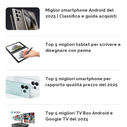
Miglior smartphone Android del
2025 | Classifica e guida acquisti
Top 5 migliori tablet per scrivere e
disegnare con penna
Top 5 migliori smartphone per
rapporto qualità prezzo del 2025
Top 5 migliori TV Box Android e
Google TV del 2025