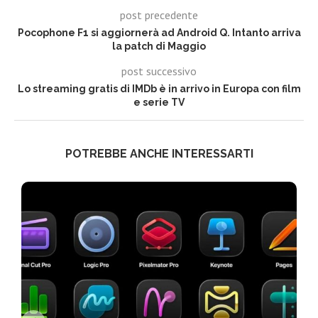
post precedente
Pocophone F1 si aggiornerà ad Android Q. Intanto arriva
la patch di Maggio
post successivo
Lo streaming gratis di IMDb è in arrivo in Europa con film
e serie TV
POTREBBE ANCHE INTERESSARTI