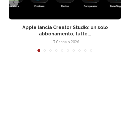
Apple lancia Creator Studio: un solo
abbonamento, tutte...
13 Gennaio 2026