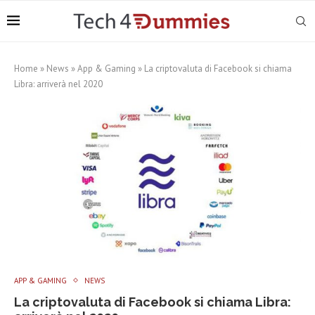
Home
»
News
»
App & Gaming
»
La criptovaluta di Facebook si chiama
Libra: arriverà nel 2020
APP & GAMING
NEWS
La criptovaluta di Facebook si chiama Libra: