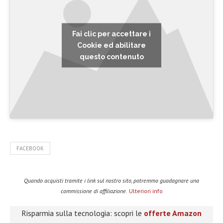
Fai clic per accettare i
Cookie ed abilitare
questo contenuto
FACEBOOK
Quando acquisti tramite i link sul nostro sito, potremmo guadagnare una
commissione di affiliazione.
Ulteriori info
Risparmia sulla tecnologia: scopri le
offerte Amazon