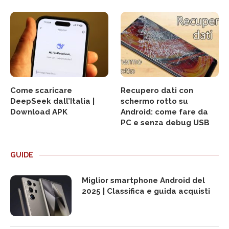
Come scaricare
Recupero dati con
DeepSeek dall’Italia |
schermo rotto su
Download APK
Android: come fare da
PC e senza debug USB
GUIDE
Miglior smartphone Android del
2025 | Classifica e guida acquisti