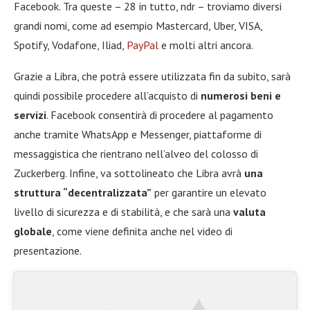
Facebook. Tra queste – 28 in tutto, ndr – troviamo diversi
grandi nomi, come ad esempio Mastercard, Uber, VISA,
Spotify, Vodafone, Iliad,
PayPal
e molti altri ancora.
Grazie a Libra, che potrà essere utilizzata fin da subito, sarà
quindi possibile procedere all’acquisto di
numerosi beni e
servizi
. Facebook consentirà di procedere al pagamento
anche tramite WhatsApp e Messenger, piattaforme di
messaggistica che rientrano nell’alveo del colosso di
Zuckerberg. Infine, va sottolineato che Libra avrà
una
struttura “decentralizzata”
per garantire un elevato
livello di sicurezza e di stabilità, e che sarà una
valuta
globale
, come viene definita anche nel video di
presentazione.