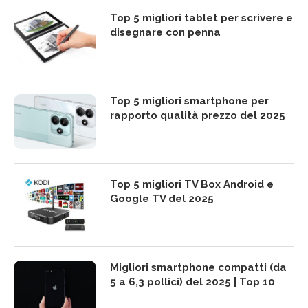
Top 5 migliori tablet per scrivere e
disegnare con penna
Top 5 migliori smartphone per
rapporto qualità prezzo del 2025
Top 5 migliori TV Box Android e
Google TV del 2025
Migliori smartphone compatti (da
5 a 6,3 pollici) del 2025 | Top 10