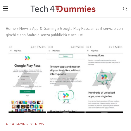
Home
»
News
»
App & Gaming
»
Google Play Pass: arriva il servizio con
giochi e app Android senza pubblicità e acquisti
APP & GAMING
NEWS