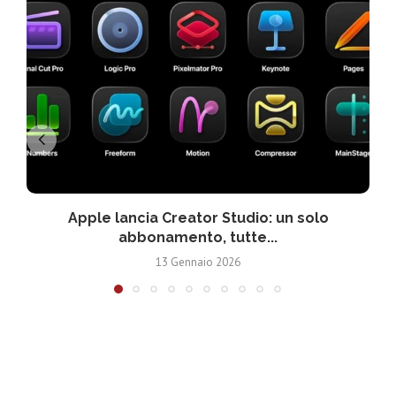
Apple lancia Creator Studio: un solo
abbonamento, tutte...
13 Gennaio 2026