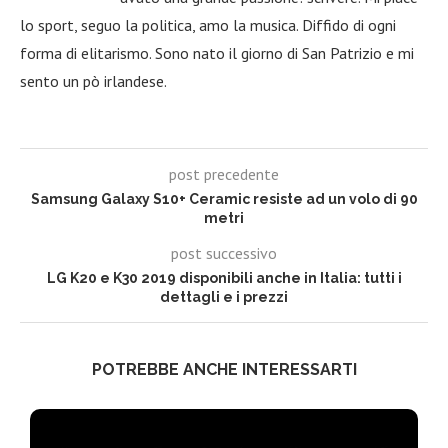
lo sport, seguo la politica, amo la musica. Diffido di ogni
forma di elitarismo. Sono nato il giorno di San Patrizio e mi
sento un pò irlandese.
post precedente
Samsung Galaxy S10+ Ceramic resiste ad un volo di 90
metri
post successivo
LG K20 e K30 2019 disponibili anche in Italia: tutti i
dettagli e i prezzi
POTREBBE ANCHE INTERESSARTI