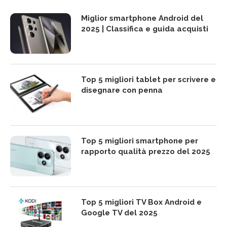
Miglior smartphone Android del
2025 | Classifica e guida acquisti
Top 5 migliori tablet per scrivere e
disegnare con penna
Top 5 migliori smartphone per
rapporto qualità prezzo del 2025
Top 5 migliori TV Box Android e
Google TV del 2025