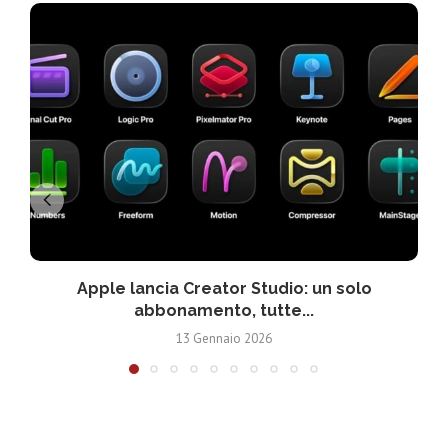
Apple lancia Creator Studio: un solo
abbonamento, tutte...
13 Gennaio 2026