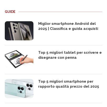
GUIDE
Miglior smartphone Android del
2025 | Classifica e guida acquisti
Top 5 migliori tablet per scrivere e
disegnare con penna
Top 5 migliori smartphone per
rapporto qualità prezzo del 2025