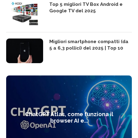
Top 5 migliori TV Box Android e
Google TV del 2025
Migliori smartphone compatti (da
5 a 6,3 pollici) del 2025 | Top 10
ChatGPT Atlas, come funziona il
browser AI e...