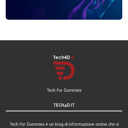
Tech for Dummies
TECH4D.IT
Tech for Dummies è un blog di informazione online che si