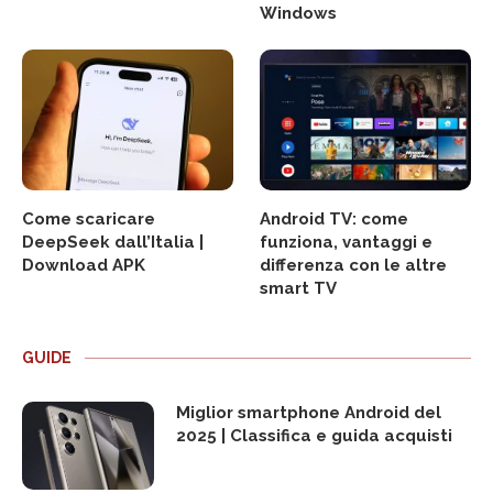
Windows
Come scaricare
Android TV: come
DeepSeek dall’Italia |
funziona, vantaggi e
Download APK
differenza con le altre
smart TV
GUIDE
Miglior smartphone Android del
2025 | Classifica e guida acquisti