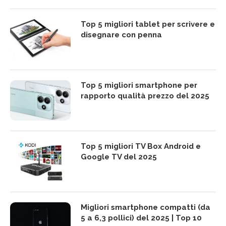
Top 5 migliori tablet per scrivere e
disegnare con penna
Top 5 migliori smartphone per
rapporto qualità prezzo del 2025
Top 5 migliori TV Box Android e
Google TV del 2025
Migliori smartphone compatti (da
5 a 6,3 pollici) del 2025 | Top 10