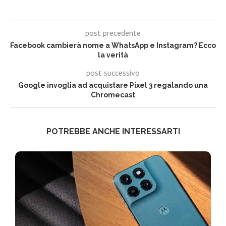
post precedente
Facebook cambierà nome a WhatsApp e Instagram? Ecco
la verità
post successivo
Google invoglia ad acquistare Pixel 3 regalando una
Chromecast
POTREBBE ANCHE INTERESSARTI