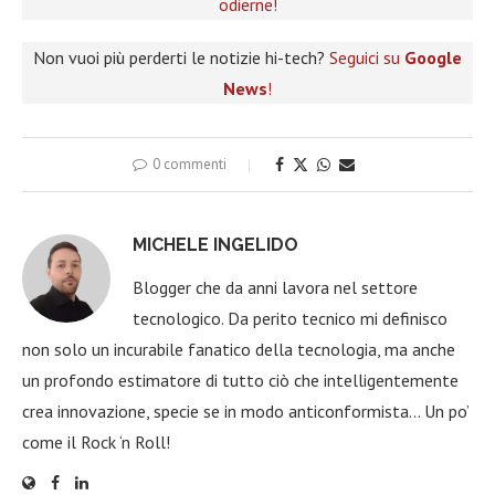
odierne!
Non vuoi più perderti le notizie hi-tech?
Seguici su
Google
News
!
0 commenti
MICHELE INGELIDO
Blogger che da anni lavora nel settore
tecnologico. Da perito tecnico mi definisco
non solo un incurabile fanatico della tecnologia, ma anche
un profondo estimatore di tutto ciò che intelligentemente
crea innovazione, specie se in modo anticonformista… Un po’
come il Rock ‘n Roll!