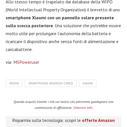
Allo stesso tempo è trapelato dai database della WIPO
(World Intellectual Property Organization) il brevetto di uno
smartphone Xiaomi con un pannello solare presente
sulla scocca posteriore
. Una soluzione che potrebbe essere
molto utile per prolungare l’autonomia della batteria e
ricaricare il dispositivo anche senza fonti di alimentazione e
caricabatterie.
via:
MSPoweruser
REDMI
SMARTPHONE ANDROID CINESI
XIAOMI
Quando acquisti tramite i link sul nostro sito, potremmo guadagnare una
commissione di affiliazione.
Ulteriori info
Risparmia sulla tecnologia: scopri le
offerte Amazon