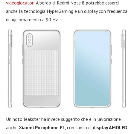
videogiocatori
. A bordo di Redmi Note 8 potrebbe esserci
anche la tecnologia HyperGaming e un display con frequenza
di aggiornamento a 90 Hz.
Un noto leakster ha invece suggerito che è in lavorazione
anche
Xiaomi Pocophone F2
, con tanto di
display AMOLED
.