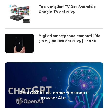
Top 5 migliori TV Box Android e
Google TV del 2025
Migliori smartphone compatti (da
5 a 6,3 pollici) del 2025 | Top 10
ChatGPT Atlas, come funziona il
browser AI e...