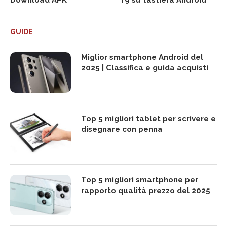
Download APK
T9 su tastiera Android
GUIDE
Miglior smartphone Android del
2025 | Classifica e guida acquisti
Top 5 migliori tablet per scrivere e
disegnare con penna
Top 5 migliori smartphone per
rapporto qualità prezzo del 2025