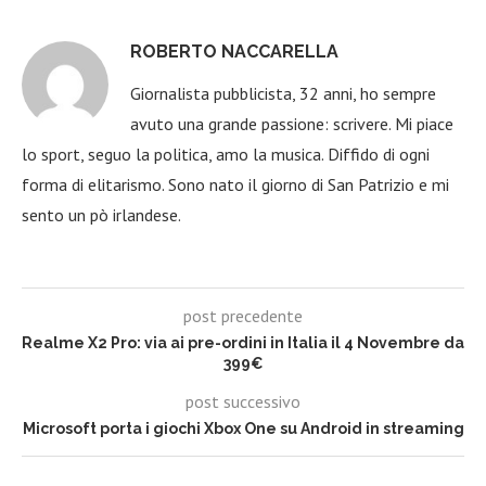
ROBERTO NACCARELLA
Giornalista pubblicista, 32 anni, ho sempre
avuto una grande passione: scrivere. Mi piace
lo sport, seguo la politica, amo la musica. Diffido di ogni
forma di elitarismo. Sono nato il giorno di San Patrizio e mi
sento un pò irlandese.
post precedente
Realme X2 Pro: via ai pre-ordini in Italia il 4 Novembre da
399€
post successivo
Microsoft porta i giochi Xbox One su Android in streaming