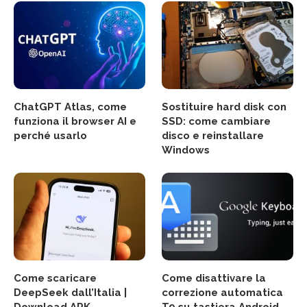
ChatGPT Atlas, come
Sostituire hard disk con
funziona il browser AI e
SSD: come cambiare
perché usarlo
disco e reinstallare
Windows
Come scaricare
Come disattivare la
DeepSeek dall’Italia |
correzione automatica