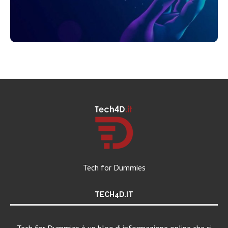
Tech for Dummies
TECH4D.IT