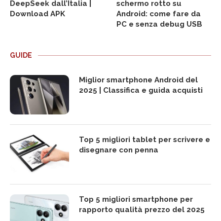
DeepSeek dall’Italia |
schermo rotto su
Download APK
Android: come fare da
PC e senza debug USB
GUIDE
Miglior smartphone Android del
2025 | Classifica e guida acquisti
Top 5 migliori tablet per scrivere e
disegnare con penna
Top 5 migliori smartphone per
rapporto qualità prezzo del 2025