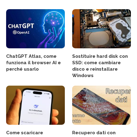
ChatGPT Atlas, come
Sostituire hard disk con
funziona il browser AI e
SSD: come cambiare
perché usarlo
disco e reinstallare
Windows
Come scaricare
Recupero dati con