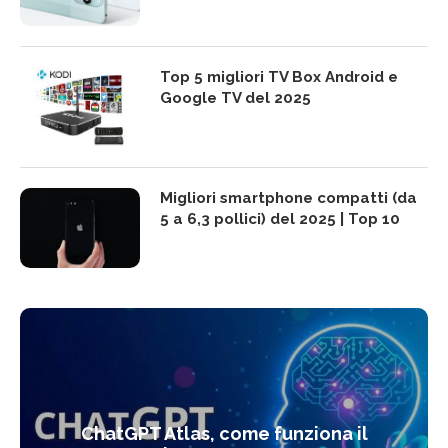
Top 5 migliori TV Box Android e
Google TV del 2025
Migliori smartphone compatti (da
5 a 6,3 pollici) del 2025 | Top 10
ChatGPT Atlas, come funziona il