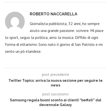
ROBERTO NACCARELLA
Giornalista pubblicista, 32 anni, ho sempre
avuto una grande passione: scrivere. Mi piace
lo sport, seguo la politica, amo la musica. Diffido di ogni
forma di elitarismo. Sono nato il giorno di San Patrizio e mi
sento un pò irlandese.
post precedente
Twitter Topics: arriva la nuova sezione per seguire le
news
post successivo
Samsung regala buoni sconto ai clienti “beffati” dal
decennale Galaxy