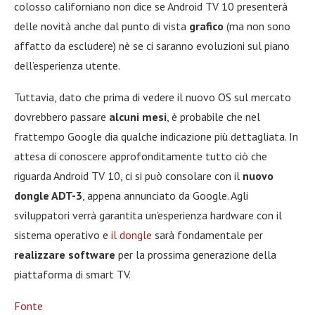
colosso californiano non dice se Android TV 10 presenterà
delle novità anche dal punto di vista
grafico
(ma non sono
affatto da escludere) nè se ci saranno evoluzioni sul piano
dell’esperienza utente.
Tuttavia, dato che prima di vedere il nuovo OS sul mercato
dovrebbero passare
alcuni mesi
, è probabile che nel
frattempo Google dia qualche indicazione più dettagliata. In
attesa di conoscere approfonditamente tutto ciò che
riguarda Android TV 10, ci si può consolare con il
nuovo
dongle ADT-3
, appena annunciato da Google. Agli
sviluppatori verrà garantita un’esperienza hardware con il
sistema operativo e
il dongle
sarà fondamentale per
realizzare software
per la prossima generazione della
piattaforma di smart TV.
Fonte