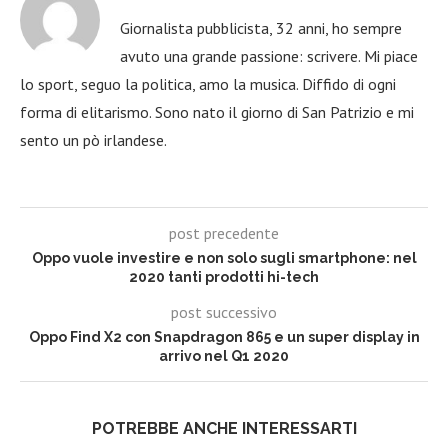
Giornalista pubblicista, 32 anni, ho sempre
avuto una grande passione: scrivere. Mi piace
lo sport, seguo la politica, amo la musica. Diffido di ogni
forma di elitarismo. Sono nato il giorno di San Patrizio e mi
sento un pò irlandese.
post precedente
Oppo vuole investire e non solo sugli smartphone: nel
2020 tanti prodotti hi-tech
post successivo
Oppo Find X2 con Snapdragon 865 e un super display in
arrivo nel Q1 2020
POTREBBE ANCHE INTERESSARTI