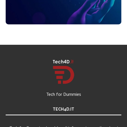
Tech for Dummies
TECH4D.IT