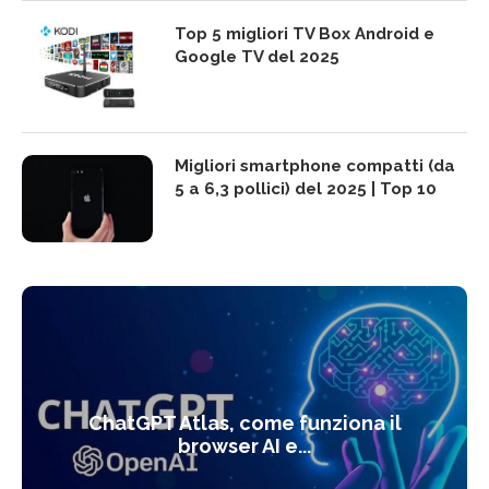
Top 5 migliori TV Box Android e
Google TV del 2025
Migliori smartphone compatti (da
5 a 6,3 pollici) del 2025 | Top 10
ChatGPT Atlas, come funziona il
browser AI e...