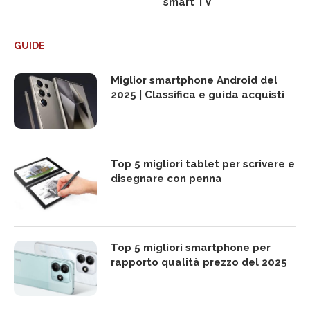
smart TV
GUIDE
Miglior smartphone Android del
2025 | Classifica e guida acquisti
Top 5 migliori tablet per scrivere e
disegnare con penna
Top 5 migliori smartphone per
rapporto qualità prezzo del 2025