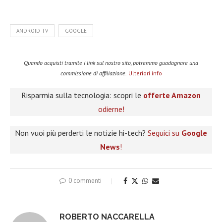
ANDROID TV
GOOGLE
Quando acquisti tramite i link sul nostro sito, potremmo guadagnare una
commissione di affiliazione.
Ulteriori info
Risparmia sulla tecnologia: scopri le
offerte Amazon
odierne!
Non vuoi più perderti le notizie hi-tech?
Seguici su
Google
News
!
0 commenti
ROBERTO NACCARELLA