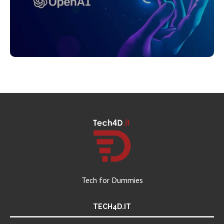
Tech for Dummies
TECH4D.IT