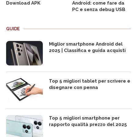
Download APK
Android: come fare da
PC e senza debug USB
GUIDE
Miglior smartphone Android del
2025 | Classifica e guida acquisti
Top 5 migliori tablet per scrivere e
disegnare con penna
Top 5 migliori smartphone per
rapporto qualità prezzo del 2025