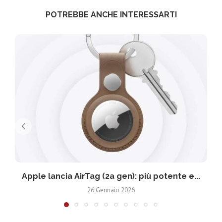
POTREBBE ANCHE INTERESSARTI
Apple lancia AirTag (2a gen): più potente e...
26 Gennaio 2026