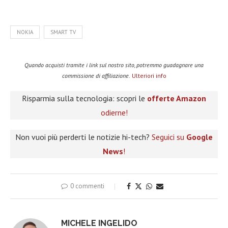
NOKIA
SMART TV
Quando acquisti tramite i link sul nostro sito, potremmo guadagnare una
commissione di affiliazione.
Ulteriori info
Risparmia sulla tecnologia: scopri le
offerte Amazon
odierne!
Non vuoi più perderti le notizie hi-tech?
Seguici su
Google
News
!
0 commenti
MICHELE INGELIDO