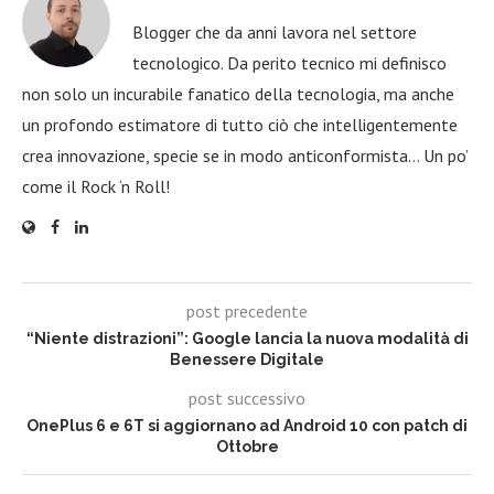
Blogger che da anni lavora nel settore
tecnologico. Da perito tecnico mi definisco
non solo un incurabile fanatico della tecnologia, ma anche
un profondo estimatore di tutto ciò che intelligentemente
crea innovazione, specie se in modo anticonformista… Un po’
come il Rock ‘n Roll!
post precedente
“Niente distrazioni”: Google lancia la nuova modalità di
Benessere Digitale
post successivo
OnePlus 6 e 6T si aggiornano ad Android 10 con patch di
Ottobre