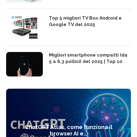
Top 5 migliori TV Box Android e
Google TV del 2025
Migliori smartphone compatti (da
5 a 6,3 pollici) del 2025 | Top 10
ChatGPT Atlas, come funziona il
browser AI e...