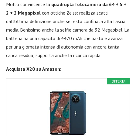
Molto convincente la
quadrupla fotocamera da 64 + 5 +
2 + 2 Megapixel
con ottiche Zeiss: realizza scatti
dall’ottima definizione anche se resta confinata alla fascia
media. Benissimo anche la selfie camera da 32 Megapixel. La
batteria ha una capacità di 4470 mAh che basta e avanza
per una giornata intensa di autonomia con ancora tanta
carica residua; supporta anche la ricarica rapida.
Acquista X20 su Amazon:
OFFERTA