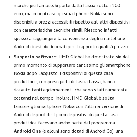
marche più famose. Si parte dalla fascia sotto i 100
euro, ma in ogni caso gli smartphone Nokia sono
disponibili a prezzi accessibili rispetto agli altri dispositivi
con caratteristiche tecniche simili. Riescono infatti
spesso a raggiungere la convenienza degli smartphone
Android cinesi più rinomati per il rapporto qualità prezzo.
Supporto software
: HMD Global ha dimostrato sin dal
primo momento di supportare tantissimo gli smartphone
Nokia dopo l’acquisto. I dispositivi di questa casa
produttrice, compresi quelli di fascia bassa, hanno
ricevuto tanti aggiornamenti, che sono stati numerosi e
costanti nel tempo. Inoltre, HMD Global è solita
lanciare gli smartphone Nokia con l’ultima versione di
Android disponibile. I primi dispositivi di questa casa
produttrice facevano anche parte del programma
Android One
(e alcuni sono dotati di Android Go), una