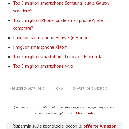
Top 5 migliori smartphone Samsung: quale Galaxy
scegliere?
Top 5 migliori iPhone: quale smartphone Apple
comprare?
I migliori smartphone Huawei (e Honor)
I migliori smartphone Xiaomi
Top 5 migliori smartphone Lenovo e Motorola
Top 5 migliori smartphone Vivo
MIGLIORI SMARTPHONE
NOKIA
SMARTPHONE ANDROID
Quando acquisti tramite i link sul nostro sito, potremmo guadagnare una
commissione di affiliazione.
Ulteriori info
Risparmia sulla tecnologia: scopri le
offerte Amazon