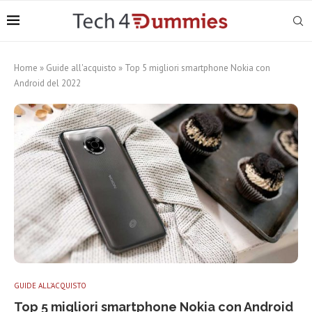
Home
»
Guide all'acquisto
»
Top 5 migliori smartphone Nokia con
Android del 2022
GUIDE ALL'ACQUISTO
Top 5 migliori smartphone Nokia con Android