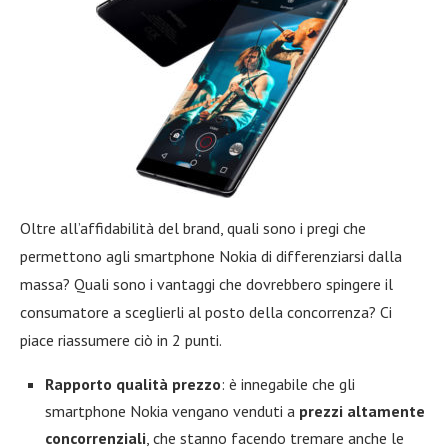
Oltre all’affidabilità del brand, quali sono i pregi che
permettono agli smartphone Nokia di differenziarsi dalla
massa? Quali sono i vantaggi che dovrebbero spingere il
consumatore a sceglierli al posto della concorrenza? Ci
piace riassumere ciò in 2 punti.
Rapporto qualità prezzo
: è innegabile che gli
smartphone Nokia vengano venduti a
prezzi altamente
concorrenziali
, che stanno facendo tremare anche le