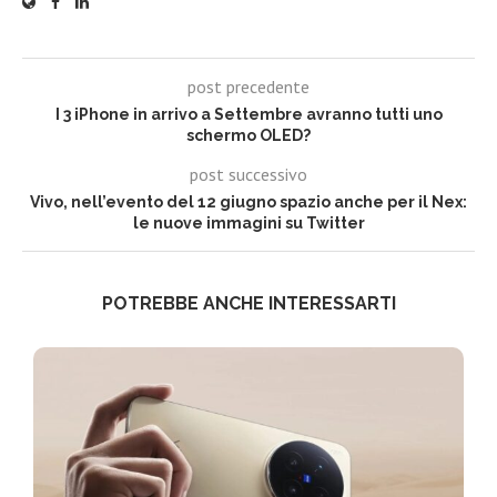
post precedente
I 3 iPhone in arrivo a Settembre avranno tutti uno
schermo OLED?
post successivo
Vivo, nell’evento del 12 giugno spazio anche per il Nex:
le nuove immagini su Twitter
POTREBBE ANCHE INTERESSARTI