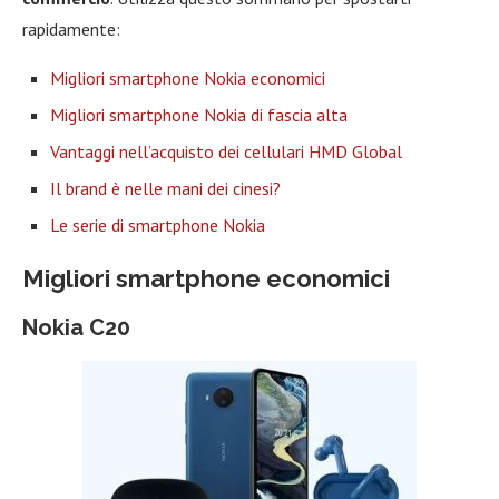
rapidamente:
Migliori smartphone Nokia economici
Migliori smartphone Nokia di fascia alta
Vantaggi nell’acquisto dei cellulari HMD Global
Il brand è nelle mani dei cinesi?
Le serie di smartphone Nokia
Migliori smartphone economici
Nokia C20