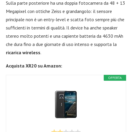
Sulla parte posteriore ha una doppia fotocamera da 48 + 13
Megapixel con ottiche Zeiss e grandangolo: il sensore
principale non è un entry-level e scatta foto sempre più che
sufficienti in termini di qualità. Il device ha anche speaker
stereo molto potenti e una capiente batteria da 4630 mAh
che dura fino a due giornate di uso intenso e supporta la
ricarica wireless
.
Acquista XR20 su Amazon:
OFFERTA