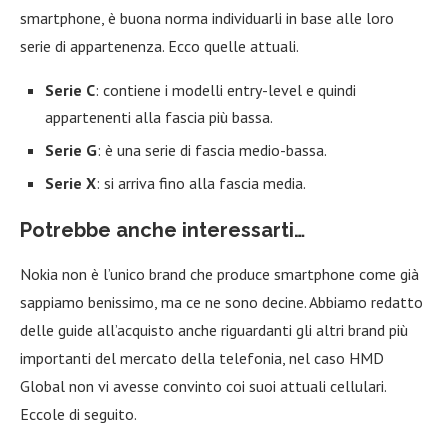
smartphone, è buona norma individuarli in base alle loro
serie di appartenenza. Ecco quelle attuali.
Serie C
: contiene i modelli entry-level e quindi
appartenenti alla fascia più bassa.
Serie G
: è una serie di fascia medio-bassa.
Serie X
: si arriva fino alla fascia media.
Potrebbe anche interessarti…
Nokia non è l’unico brand che produce smartphone come già
sappiamo benissimo, ma ce ne sono decine. Abbiamo redatto
delle guide all’acquisto anche riguardanti gli altri brand più
importanti del mercato della telefonia, nel caso HMD
Global non vi avesse convinto coi suoi attuali cellulari.
Eccole di seguito.