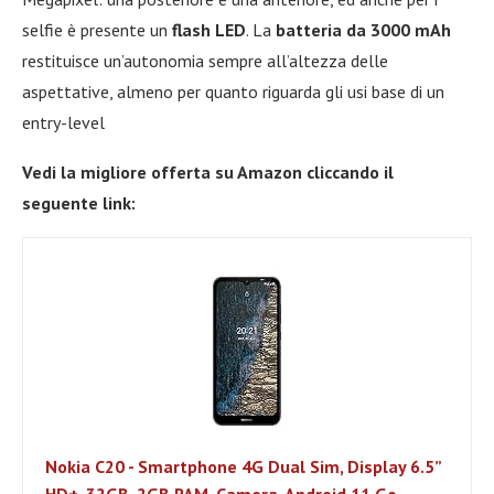
selfie è presente un
flash LED
. La
batteria da 3000 mAh
restituisce un’autonomia sempre all’altezza delle
aspettative, almeno per quanto riguarda gli usi base di un
entry-level
Vedi la migliore offerta su Amazon cliccando il
seguente link:
Nokia C20 - Smartphone 4G Dual Sim, Display 6.5”