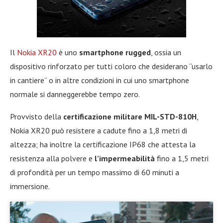
Il
Nokia XR20
è uno
smartphone rugged
, ossia un
dispositivo rinforzato per tutti coloro che desiderano “usarlo
in cantiere” o in altre condizioni in cui uno smartphone
normale si danneggerebbe tempo zero.
Provvisto della
certificazione militare MIL-STD-810H
,
Nokia XR20 può resistere a cadute fino a 1,8 metri di
altezza; ha inoltre la certificazione IP68 che attesta la
resistenza alla polvere e
l’impermeabilità
fino a 1,5 metri
di profondità per un tempo massimo di 60 minuti a
immersione.