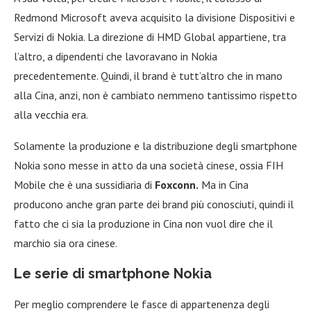
Redmond Microsoft aveva acquisito la divisione Dispositivi e
Servizi di Nokia. La direzione di HMD Global appartiene, tra
l’altro, a dipendenti che lavoravano in Nokia
precedentemente. Quindi, il brand è tutt’altro che in mano
alla Cina, anzi, non è cambiato nemmeno tantissimo rispetto
alla vecchia era.
Solamente la produzione e la distribuzione degli smartphone
Nokia sono messe in atto da una società cinese, ossia FIH
Mobile che è una sussidiaria di
Foxconn.
Ma in Cina
producono anche gran parte dei brand più conosciuti, quindi il
fatto che ci sia la produzione in Cina non vuol dire che il
marchio sia ora cinese.
Le serie di smartphone Nokia
Per meglio comprendere le fasce di appartenenza degli