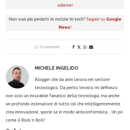
odierne!
Non vuoi più perderti le notizie hi-tech?
Seguici su
Google
News
!
0 commenti
MICHELE INGELIDO
Blogger che da anni lavora nel settore
tecnologico. Da perito tecnico mi definisco
non solo un incurabile fanatico della tecnologia, ma anche
un profondo estimatore di tutto ciò che intelligentemente
crea innovazione, specie se in modo anticonformista… Un po’
come il Rock ‘n Roll!