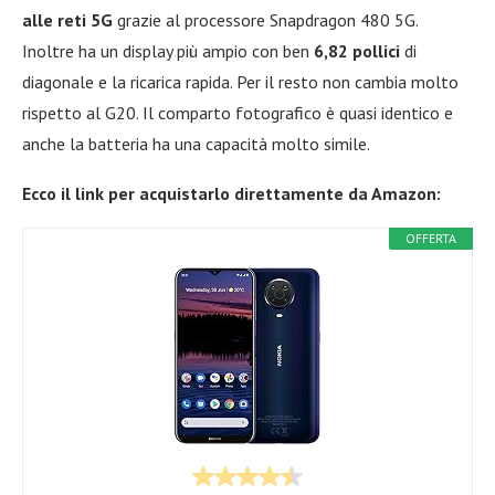
alle reti 5G
grazie al processore Snapdragon 480 5G.
Inoltre ha un display più ampio con ben
6,82 pollici
di
diagonale e la ricarica rapida. Per il resto non cambia molto
rispetto al G20. Il comparto fotografico è quasi identico e
anche la batteria ha una capacità molto simile.
Ecco il link per acquistarlo direttamente da Amazon:
OFFERTA