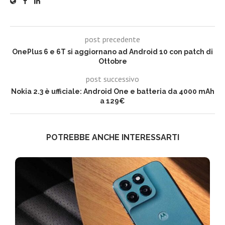
post precedente
OnePlus 6 e 6T si aggiornano ad Android 10 con patch di
Ottobre
post successivo
Nokia 2.3 è ufficiale: Android One e batteria da 4000 mAh
a 129€
POTREBBE ANCHE INTERESSARTI