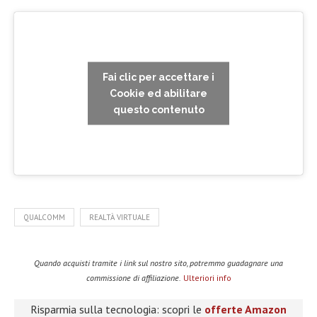
Fai clic per accettare i
Cookie ed abilitare
questo contenuto
QUALCOMM
REALTÀ VIRTUALE
Quando acquisti tramite i link sul nostro sito, potremmo guadagnare una
commissione di affiliazione.
Ulteriori info
Risparmia sulla tecnologia: scopri le
offerte Amazon