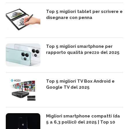
Top 5 migliori tablet per scrivere e
disegnare con penna
Top 5 migliori smartphone per
rapporto qualità prezzo del 2025
Top 5 migliori TV Box Android e
Google TV del 2025
Migliori smartphone compatti (da
5 a 6,3 pollici) del 2025 | Top 10