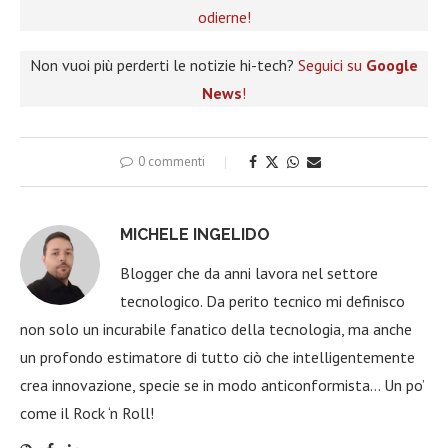
odierne!
Non vuoi più perderti le notizie hi-tech?
Seguici su
Google
News
!
0 commenti
MICHELE INGELIDO
Blogger che da anni lavora nel settore
tecnologico. Da perito tecnico mi definisco
non solo un incurabile fanatico della tecnologia, ma anche
un profondo estimatore di tutto ciò che intelligentemente
crea innovazione, specie se in modo anticonformista… Un po’
come il Rock ‘n Roll!