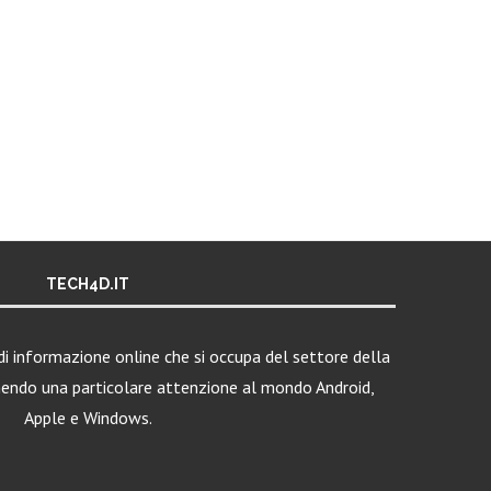
TECH4D.IT
i informazione online che si occupa del settore della
nendo una particolare attenzione al mondo Android,
Apple e Windows.