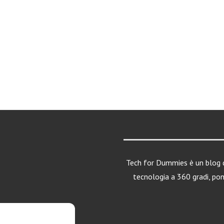
Tech for Dummies è un blog d
tecnologia a 360 gradi, po