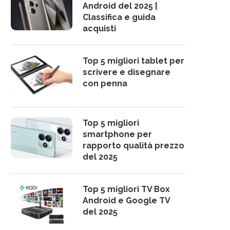
Android del 2025 |
Classifica e guida
acquisti
Top 5 migliori tablet per
scrivere e disegnare
con penna
Top 5 migliori
smartphone per
rapporto qualità prezzo
del 2025
Top 5 migliori TV Box
Android e Google TV
del 2025