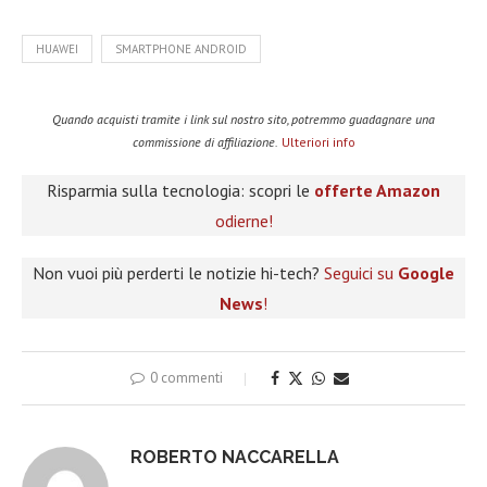
HUAWEI
SMARTPHONE ANDROID
Quando acquisti tramite i link sul nostro sito, potremmo guadagnare una
commissione di affiliazione.
Ulteriori info
Risparmia sulla tecnologia: scopri le
offerte Amazon
odierne!
Non vuoi più perderti le notizie hi-tech?
Seguici su
Google
News
!
0 commenti
ROBERTO NACCARELLA