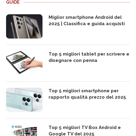
GUIDE
Miglior smartphone Android del
2025 | Classifica e guida acquisti
Top 5 migliori tablet per scrivere e
disegnare con penna
Top 5 migliori smartphone per
rapporto qualità prezzo del 2025
Top 5 migliori TV Box Android e
Google TV del 2025