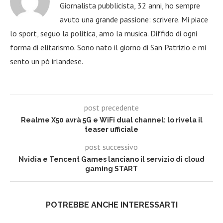
Giornalista pubblicista, 32 anni, ho sempre
avuto una grande passione: scrivere. Mi piace
lo sport, seguo la politica, amo la musica. Diffido di ogni
forma di elitarismo. Sono nato il giorno di San Patrizio e mi
sento un pò irlandese.
post precedente
Realme X50 avrà 5G e WiFi dual channel: lo rivela il
teaser ufficiale
post successivo
Nvidia e Tencent Games lanciano il servizio di cloud
gaming START
POTREBBE ANCHE INTERESSARTI