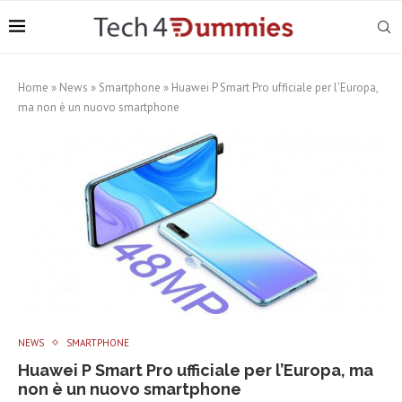
Home
»
News
»
Smartphone
»
Huawei P Smart Pro ufficiale per l’Europa,
ma non è un nuovo smartphone
NEWS
SMARTPHONE
Huawei P Smart Pro ufficiale per l’Europa, ma
non è un nuovo smartphone