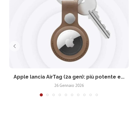
Apple lancia AirTag (2a gen): più potente e...
26 Gennaio 2026