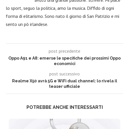
lo sport, seguo la politica, amo la musica. Diffido di ogni
forma di elitarismo. Sono nato il giorno di San Patrizio e mi
sento un pò irlandese.
post precedente
Oppo A91 e A8: emerse le specifiche dei prossimi Oppo
economici
post successivo
Realme X50 avrà 5G e WiFi dual channel: lo rivela il
teaser ufficiale
POTREBBE ANCHE INTERESSARTI