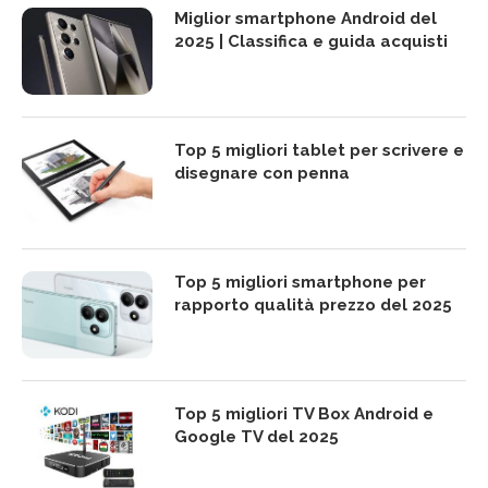
Miglior smartphone Android del
2025 | Classifica e guida acquisti
Top 5 migliori tablet per scrivere e
disegnare con penna
Top 5 migliori smartphone per
rapporto qualità prezzo del 2025
Top 5 migliori TV Box Android e
Google TV del 2025