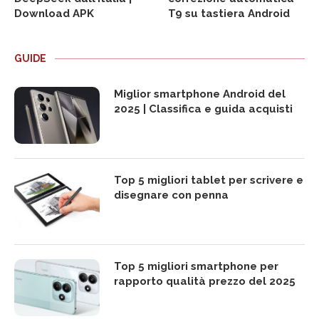
Download APK
T9 su tastiera Android
GUIDE
Miglior smartphone Android del
2025 | Classifica e guida acquisti
Top 5 migliori tablet per scrivere e
disegnare con penna
Top 5 migliori smartphone per
rapporto qualità prezzo del 2025