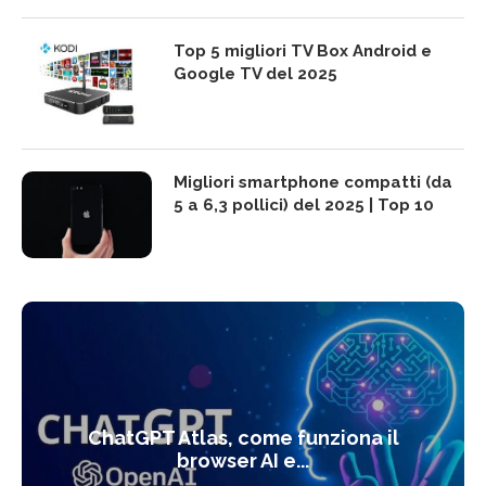
Top 5 migliori TV Box Android e
Google TV del 2025
Migliori smartphone compatti (da
5 a 6,3 pollici) del 2025 | Top 10
ChatGPT Atlas, come funziona il
browser AI e...