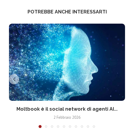
POTREBBE ANCHE INTERESSARTI
Moltbook è il social network di agenti AI...
2 Febbraio 2026