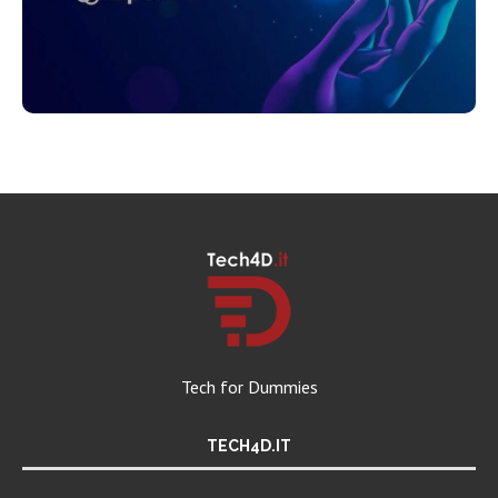
Tech for Dummies
TECH4D.IT