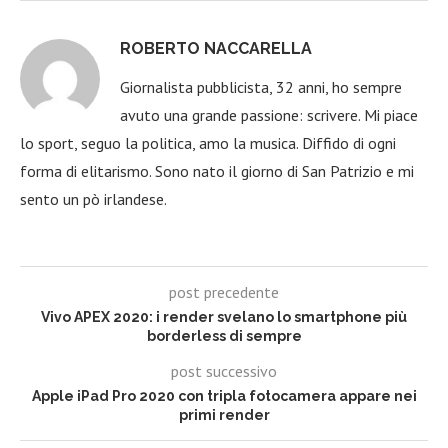
ROBERTO NACCARELLA
Giornalista pubblicista, 32 anni, ho sempre
avuto una grande passione: scrivere. Mi piace
lo sport, seguo la politica, amo la musica. Diffido di ogni
forma di elitarismo. Sono nato il giorno di San Patrizio e mi
sento un pò irlandese.
post precedente
Vivo APEX 2020: i render svelano lo smartphone più
borderless di sempre
post successivo
Apple iPad Pro 2020 con tripla fotocamera appare nei
primi render