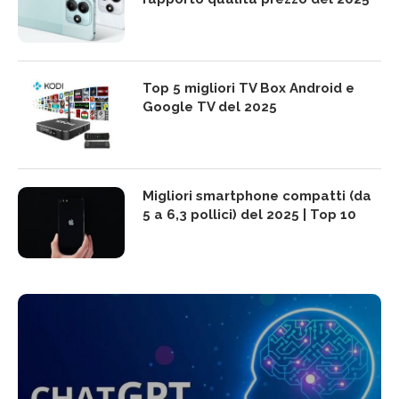
Top 5 migliori TV Box Android e
Google TV del 2025
Migliori smartphone compatti (da
5 a 6,3 pollici) del 2025 | Top 10