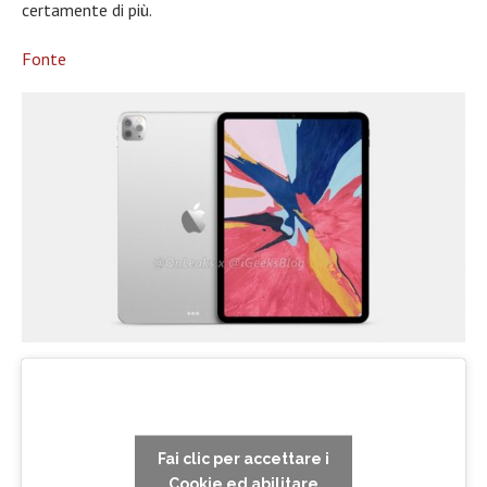
certamente di più.
Fonte
Fai clic per accettare i
Cookie ed abilitare