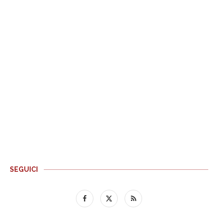
SEGUICI