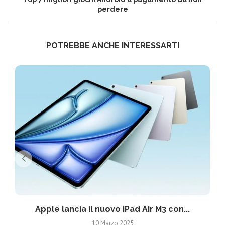
perdere
POTREBBE ANCHE INTERESSARTI
Apple lancia il nuovo iPad Air M3 con...
10 Marzo 2025