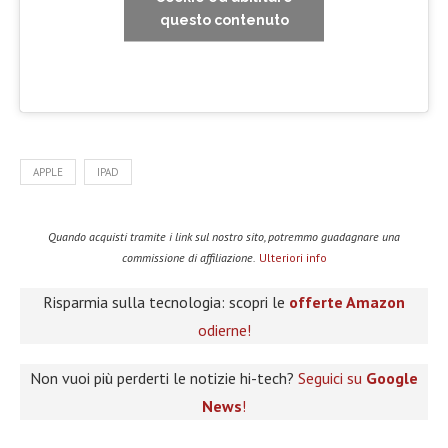
questo contenuto
APPLE
IPAD
Quando acquisti tramite i link sul nostro sito, potremmo guadagnare una
commissione di affiliazione.
Ulteriori info
Risparmia sulla tecnologia: scopri le
offerte Amazon
odierne!
Non vuoi più perderti le notizie hi-tech?
Seguici su
Google
News
!