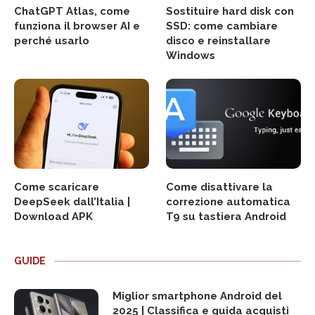
ChatGPT Atlas, come
Sostituire hard disk con
funziona il browser AI e
SSD: come cambiare
perché usarlo
disco e reinstallare
Windows
Come scaricare
Come disattivare la
DeepSeek dall’Italia |
correzione automatica
Download APK
T9 su tastiera Android
GUIDE
Miglior smartphone Android del
2025 | Classifica e guida acquisti