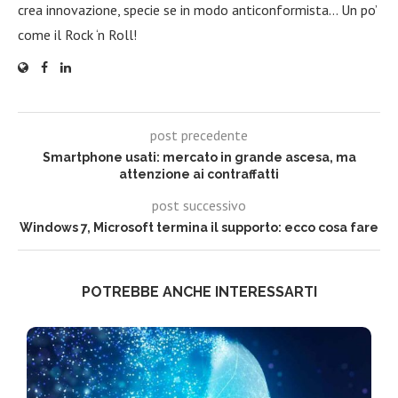
crea innovazione, specie se in modo anticonformista… Un po’
come il Rock ‘n Roll!
post precedente
Smartphone usati: mercato in grande ascesa, ma
attenzione ai contraffatti
post successivo
Windows 7, Microsoft termina il supporto: ecco cosa fare
POTREBBE ANCHE INTERESSARTI