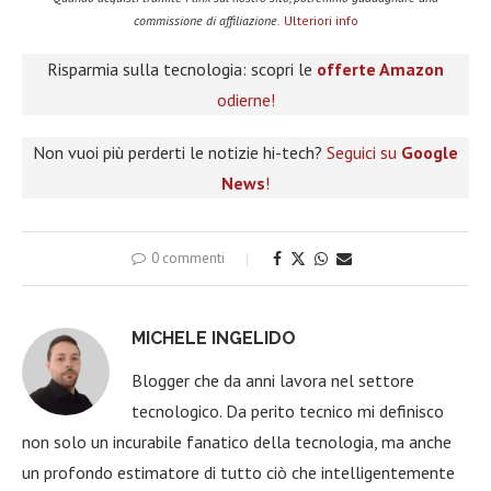
commissione di affiliazione.
Ulteriori info
Risparmia sulla tecnologia: scopri le
offerte Amazon
odierne!
Non vuoi più perderti le notizie hi-tech?
Seguici su
Google
News
!
0 commenti
MICHELE INGELIDO
Blogger che da anni lavora nel settore
tecnologico. Da perito tecnico mi definisco
non solo un incurabile fanatico della tecnologia, ma anche
un profondo estimatore di tutto ciò che intelligentemente