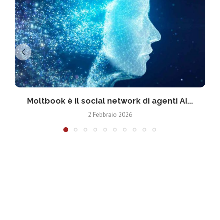
Moltbook è il social network di agenti AI...
2 Febbraio 2026