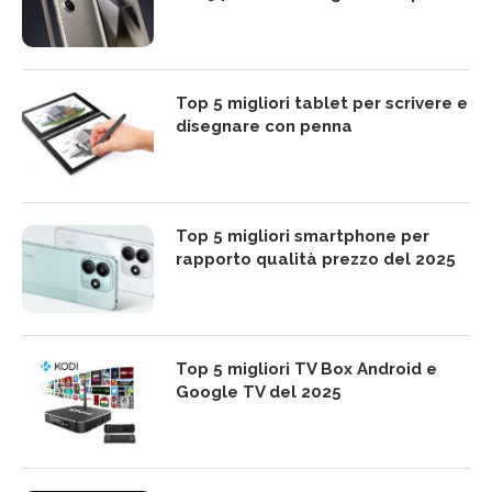
Top 5 migliori tablet per scrivere e
disegnare con penna
Top 5 migliori smartphone per
rapporto qualità prezzo del 2025
Top 5 migliori TV Box Android e
Google TV del 2025