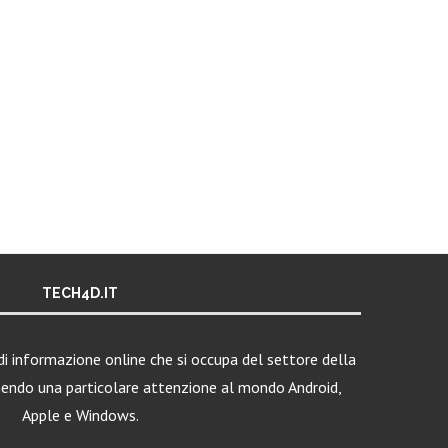
TECH4D.IT
i informazione online che si occupa del settore della
nendo una particolare attenzione al mondo Android,
Apple e Windows.