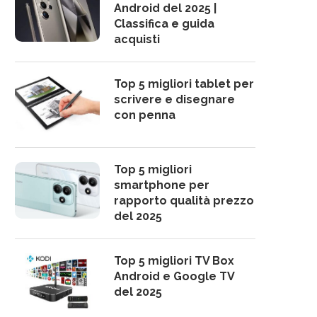
Android del 2025 |
Classifica e guida
acquisti
Top 5 migliori tablet per
scrivere e disegnare
con penna
Top 5 migliori
smartphone per
rapporto qualità prezzo
del 2025
Top 5 migliori TV Box
Android e Google TV
del 2025