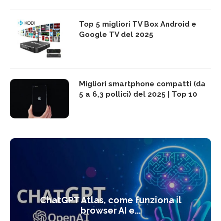
Top 5 migliori TV Box Android e
Google TV del 2025
Migliori smartphone compatti (da
5 a 6,3 pollici) del 2025 | Top 10
ChatGPT Atlas, come funziona il
browser AI e...