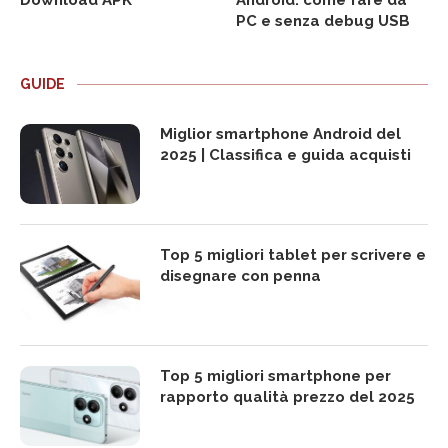
Download APK
Android: come fare da
PC e senza debug USB
GUIDE
Miglior smartphone Android del
2025 | Classifica e guida acquisti
Top 5 migliori tablet per scrivere e
disegnare con penna
Top 5 migliori smartphone per
rapporto qualità prezzo del 2025