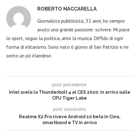
ROBERTO NACCARELLA
Giornalista pubblicista, 32 anni, ho sempre
avuto una grande passione: scrivere. Mi piace
lo sport, seguo la politica, amo la musica. Diffido di ogni
forma di elitarismo. Sono nato il giorno di San Patrizio e mi
sento un pò irlandese.
post precedente
Intel svela la Thunderbolt 4 al CES 2020: in arrivo sulle
CPU Tiger Lake
post successivo
Realme X2 Pro riceve Android 10 beta in Cina,
smartband e TV in arrivo