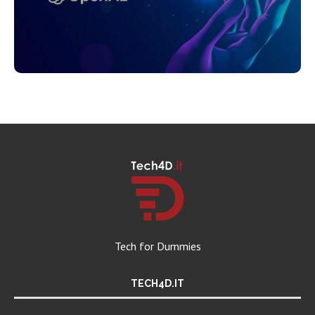
Tech for Dummies
TECH4D.IT