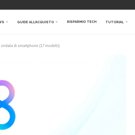
RISPARMIO TECH
WS
GUIDE ALL’ACQUISTO
TUTORIAL
 ondata di smartphone (17 modelli)