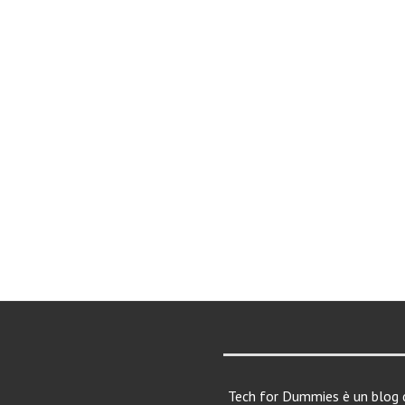
Tech for Dummies è un blog d