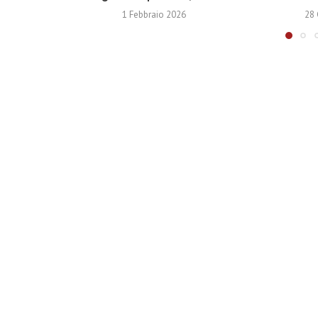
1 Febbraio 2026
28