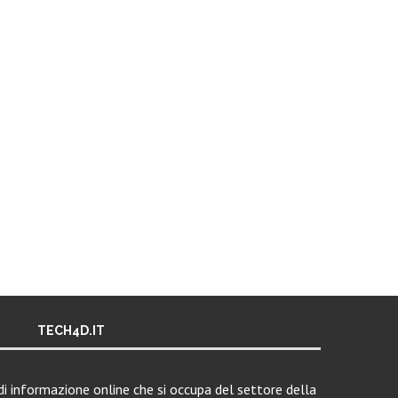
TECH4D.IT
i informazione online che si occupa del settore della