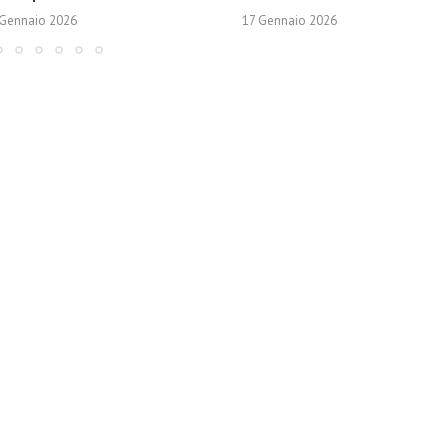
 Gennaio 2026
17 Gennaio 2026