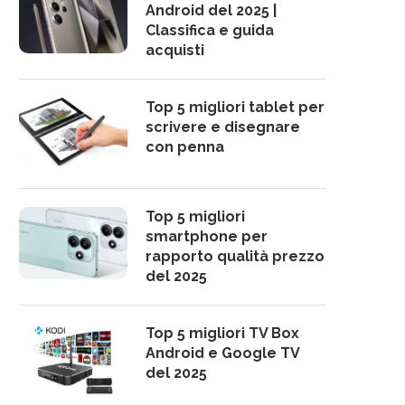
Android del 2025 |
Classifica e guida
acquisti
Top 5 migliori tablet per
scrivere e disegnare
con penna
Top 5 migliori
smartphone per
rapporto qualità prezzo
del 2025
Top 5 migliori TV Box
Android e Google TV
del 2025