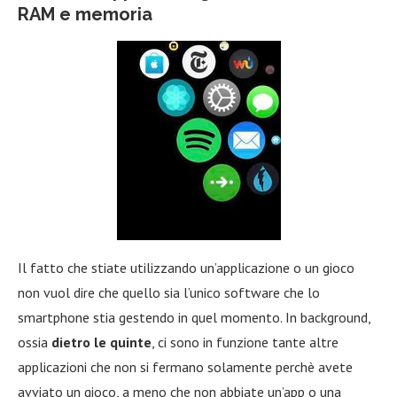
RAM e memoria
Il fatto che stiate utilizzando un’applicazione o un gioco
non vuol dire che quello sia l’unico software che lo
smartphone stia gestendo in quel momento. In background,
ossia
dietro le quinte
, ci sono in funzione tante altre
applicazioni che non si fermano solamente perchè avete
avviato un gioco, a meno che non abbiate un’app o una