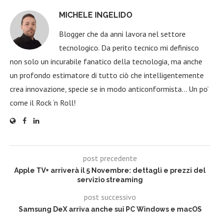
MICHELE INGELIDO
Blogger che da anni lavora nel settore
tecnologico. Da perito tecnico mi definisco
non solo un incurabile fanatico della tecnologia, ma anche
un profondo estimatore di tutto ciò che intelligentemente
crea innovazione, specie se in modo anticonformista… Un po’
come il Rock ‘n Roll!
post precedente
Apple TV+ arriverà il 5 Novembre: dettagli e prezzi del
servizio streaming
post successivo
Samsung DeX arriva anche sui PC Windows e macOS