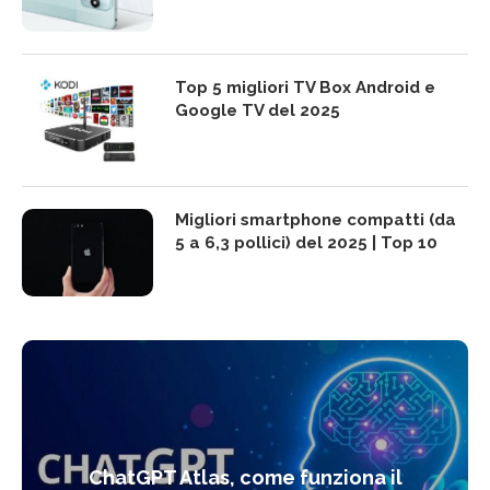
Top 5 migliori TV Box Android e
Google TV del 2025
Migliori smartphone compatti (da
5 a 6,3 pollici) del 2025 | Top 10
ChatGPT Atlas, come funziona il