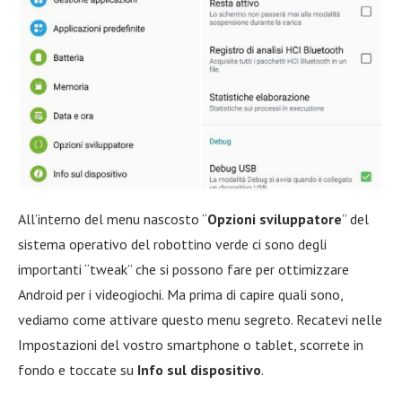
All’interno del menu nascosto “
Opzioni sviluppatore
” del
sistema operativo del robottino verde ci sono degli
importanti “tweak” che si possono fare per ottimizzare
Android per i videogiochi. Ma prima di capire quali sono,
vediamo come attivare questo menu segreto. Recatevi nelle
Impostazioni del vostro smartphone o tablet, scorrete in
fondo e toccate su
Info sul dispositivo
.