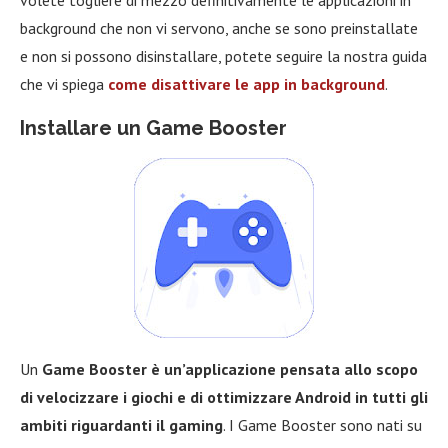
background che non vi servono, anche se sono preinstallate
e non si possono disinstallare, potete seguire la nostra guida
che vi spiega
come disattivare le app in background
.
Installare un Game Booster
Un
Game Booster è un’applicazione pensata allo scopo
di velocizzare i giochi e di ottimizzare Android in tutti gli
ambiti riguardanti il gaming
. I Game Booster sono nati su