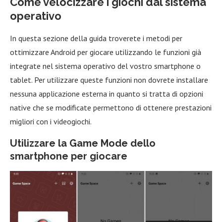
Come velocizzare i giochi dal sistema
operativo
In questa sezione della guida troverete i metodi per
ottimizzare Android per giocare utilizzando le funzioni già
integrate nel sistema operativo del vostro smartphone o
tablet. Per utilizzare queste funzioni non dovrete installare
nessuna applicazione esterna in quanto si tratta di opzioni
native che se modificate permettono di ottenere prestazioni
migliori con i videogiochi.
Utilizzare la Game Mode dello
smartphone per giocare