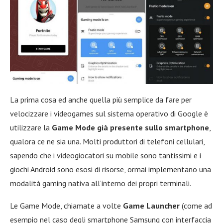
La prima cosa ed anche quella più semplice da fare per
velocizzare i videogames sul sistema operativo di Google è
utilizzare la
Game Mode già presente sullo smartphone
,
qualora ce ne sia una. Molti produttori di telefoni cellulari,
sapendo che i videogiocatori su mobile sono tantissimi e i
giochi Android sono esosi di risorse, ormai implementano una
modalità gaming nativa all’interno dei propri terminali.
Le Game Mode, chiamate a volte
Game Launcher
(come ad
esempio nel caso degli smartphone Samsung con interfaccia