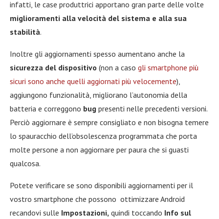
infatti, le case produttrici apportano gran parte delle volte
miglioramenti alla velocità del sistema e alla sua
stabilità
.
Inoltre gli aggiornamenti spesso aumentano anche la
sicurezza del dispositivo
(non a caso
gli smartphone più
sicuri sono anche quelli aggiornati più velocemente
),
aggiungono funzionalità, migliorano l’autonomia della
batteria e correggono
bug
presenti nelle precedenti versioni.
Perciò aggiornare è sempre consigliato e non bisogna temere
lo spauracchio dell’obsolescenza programmata che porta
molte persone a non aggiornare per paura che si guasti
qualcosa.
Potete verificare se sono disponibili aggiornamenti per il
vostro smartphone che possono ottimizzare Android
recandovi sulle
Impostazioni,
quindi toccando
Info sul