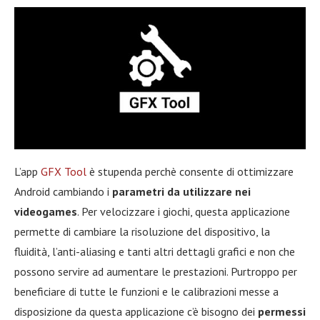
L’app
GFX Tool
è stupenda perchè consente di ottimizzare
Android cambiando i
parametri da utilizzare nei
videogames
. Per velocizzare i giochi, questa applicazione
permette di cambiare la risoluzione del dispositivo, la
fluidità, l’anti-aliasing e tanti altri dettagli grafici e non che
possono servire ad aumentare le prestazioni. Purtroppo per
beneficiare di tutte le funzioni e le calibrazioni messe a
disposizione da questa applicazione c’è bisogno dei
permessi