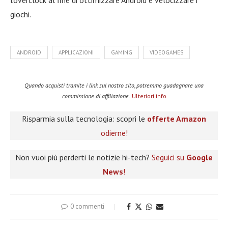
giochi.
ANDROID
APPLICAZIONI
GAMING
VIDEOGAMES
Quando acquisti tramite i link sul nostro sito, potremmo guadagnare una
commissione di affiliazione.
Ulteriori info
Risparmia sulla tecnologia: scopri le
offerte Amazon
odierne!
Non vuoi più perderti le notizie hi-tech?
Seguici su
Google
News
!
0 commenti