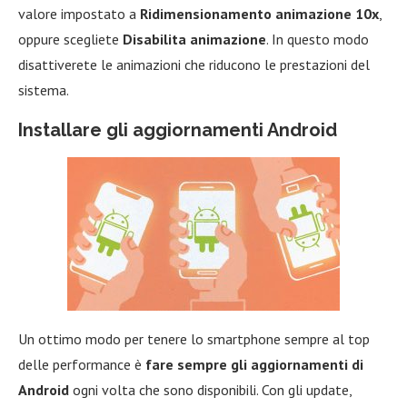
valore impostato a
Ridimensionamento animazione 10x
,
oppure scegliete
Disabilita animazione
. In questo modo
disattiverete le animazioni che riducono le prestazioni del
sistema.
Installare gli aggiornamenti Android
Un ottimo modo per tenere lo smartphone sempre al top
delle performance è
fare sempre gli aggiornamenti di
Android
ogni volta che sono disponibili. Con gli update,