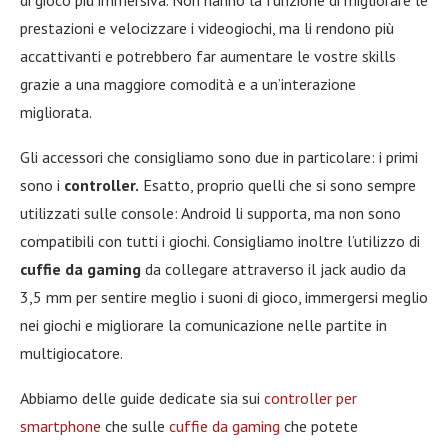
prestazioni e velocizzare i videogiochi, ma li rendono più
accattivanti e potrebbero far aumentare le vostre skills
grazie a una maggiore comodità e a un’interazione
migliorata.
Gli accessori che consigliamo sono due in particolare: i primi
sono i
controller.
Esatto, proprio quelli che si sono sempre
utilizzati sulle console: Android li supporta, ma non sono
compatibili con tutti i giochi. Consigliamo inoltre l’utilizzo di
cuffie da gaming
da collegare attraverso il jack audio da
3,5 mm per sentire meglio i suoni di gioco, immergersi meglio
nei giochi e migliorare la comunicazione nelle partite in
multigiocatore.
Abbiamo delle guide dedicate sia sui
controller per
smartphone
che sulle
cuffie da gaming
che potete