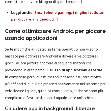
consultare se avete bisogno di questi prodotti.
Leggi anche:
Smartphone gaming: i migliori cellulari
per giocare ai videogiochi!
Come ottimizzare Android per giocare
usando applicazioni
Se le modifiche al vostro sistema operativo non vi sono
bastate per ottimizzare Android a dovere e velocizzare i
giochi, allora potete ricorrere ai seguenti metodi che
prevedono in gran parte
l’utilizzo di applicazioni esterne
.
In compenso però, questi metodi possono risultare molto
più efficaci di quelli già presenti nativamente nel sistema per
velocizzare i giochi, quindi vi consigliamo, anche se sono più
complicati o fastidiosi, di darci ugualmente un’occhiata.
Chiudere app in background, liberare