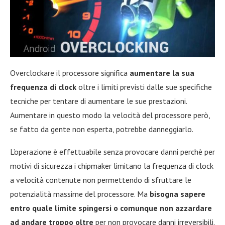
Overclockare il processore significa
aumentare la sua
frequenza di clock
oltre i limiti previsti dalle sue specifiche
tecniche per tentare di aumentare le sue prestazioni.
Aumentare in questo modo la velocità del processore però,
se fatto da gente non esperta, potrebbe danneggiarlo.
L’operazione è effettuabile senza provocare danni perchè per
motivi di sicurezza i chipmaker limitano la frequenza di clock
a velocità contenute non permettendo di sfruttare le
potenzialità massime del processore. Ma
bisogna sapere
entro quale limite spingersi o comunque non azzardare
ad andare troppo oltre
per non provocare danni irreversibili.