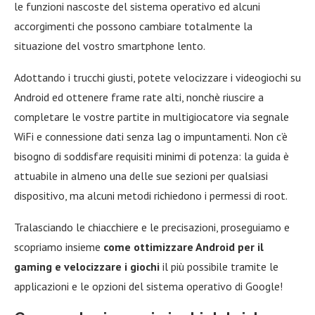
le funzioni nascoste del sistema operativo ed alcuni
accorgimenti che possono cambiare totalmente la
situazione del vostro smartphone lento.
Adottando i trucchi giusti, potete velocizzare i videogiochi su
Android ed ottenere frame rate alti, nonchè riuscire a
completare le vostre partite in multigiocatore via segnale
WiFi e connessione dati senza lag o impuntamenti. Non c’è
bisogno di soddisfare requisiti minimi di potenza: la guida è
attuabile in almeno una delle sue sezioni per qualsiasi
dispositivo, ma alcuni metodi richiedono i permessi di root.
Tralasciando le chiacchiere e le precisazioni, proseguiamo e
scopriamo insieme
come ottimizzare Android per il
gaming e velocizzare i giochi
il più possibile tramite le
applicazioni e le opzioni del sistema operativo di Google!