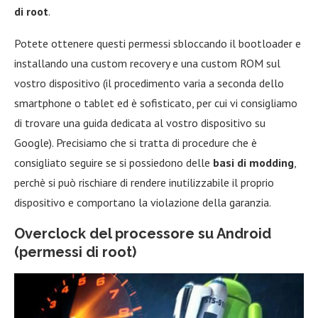
di root
.
Potete ottenere questi permessi sbloccando il bootloader e
installando una custom recovery e una custom ROM sul
vostro dispositivo (il procedimento varia a seconda dello
smartphone o tablet ed è sofisticato, per cui vi consigliamo
di trovare una guida dedicata al vostro dispositivo su
Google). Precisiamo che si tratta di procedure che è
consigliato seguire se si possiedono delle
basi di modding
,
perchè si può rischiare di rendere inutilizzabile il proprio
dispositivo e comportano la violazione della garanzia.
Overclock del processore su Android
(permessi di root)