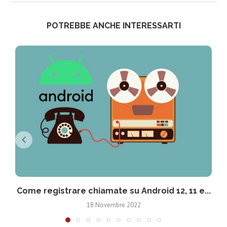
POTREBBE ANCHE INTERESSARTI
Come registrare chiamate su Android 12, 11 e...
18 Novembre 2022