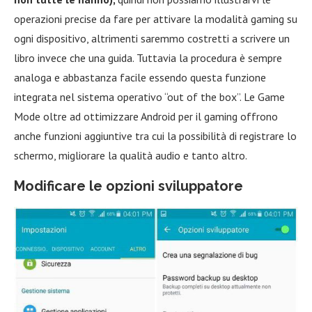
operazioni precise da fare per attivare la modalità gaming su
ogni dispositivo, altrimenti saremmo costretti a scrivere un
libro invece che una guida. Tuttavia la procedura è sempre
analoga e abbastanza facile essendo questa funzione
integrata nel sistema operativo “out of the box”. Le Game
Mode oltre ad ottimizzare Android per il gaming offrono
anche funzioni aggiuntive tra cui la possibilità di registrare lo
schermo, migliorare la qualità audio e tanto altro.
Modificare le opzioni sviluppatore