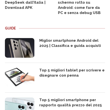
DeepSeek dall’Italia |
schermo rotto su
Download APK
Android: come fare da
PC e senza debug USB
GUIDE
Miglior smartphone Android del
2025 | Classifica e guida acquisti
Top 5 migliori tablet per scrivere e
disegnare con penna
Top 5 migliori smartphone per
rapporto qualità prezzo del 2025