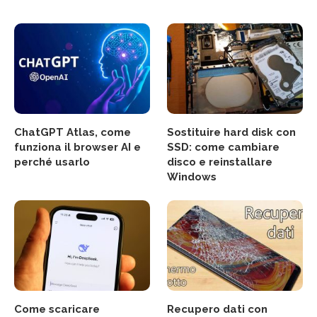
ChatGPT Atlas, come
Sostituire hard disk con
funziona il browser AI e
SSD: come cambiare
perché usarlo
disco e reinstallare
Windows
Come scaricare
Recupero dati con