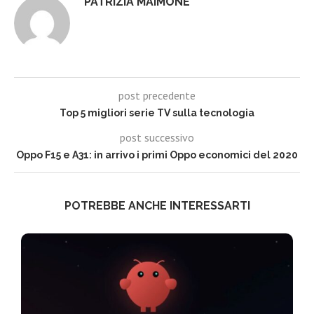
PATRIZIA MAIMONE
post precedente
Top 5 migliori serie TV sulla tecnologia
post successivo
Oppo F15 e A31: in arrivo i primi Oppo economici del 2020
POTREBBE ANCHE INTERESSARTI