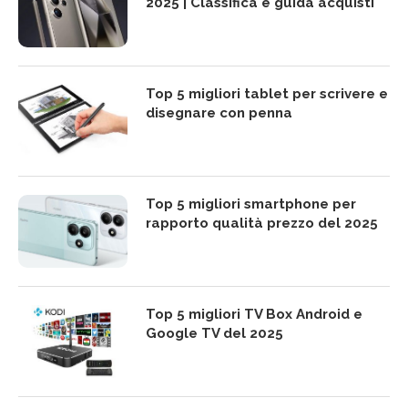
2025 | Classifica e guida acquisti
Top 5 migliori tablet per scrivere e
disegnare con penna
Top 5 migliori smartphone per
rapporto qualità prezzo del 2025
Top 5 migliori TV Box Android e
Google TV del 2025