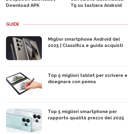
Download APK
T9 su tastiera Android
GUIDE
Miglior smartphone Android del
2025 | Classifica e guida acquisti
Top 5 migliori tablet per scrivere e
disegnare con penna
Top 5 migliori smartphone per
rapporto qualità prezzo del 2025