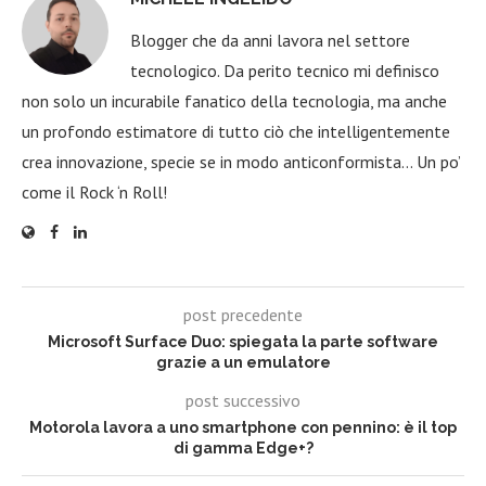
Blogger che da anni lavora nel settore
tecnologico. Da perito tecnico mi definisco
non solo un incurabile fanatico della tecnologia, ma anche
un profondo estimatore di tutto ciò che intelligentemente
crea innovazione, specie se in modo anticonformista… Un po’
come il Rock ‘n Roll!
post precedente
Microsoft Surface Duo: spiegata la parte software
grazie a un emulatore
post successivo
Motorola lavora a uno smartphone con pennino: è il top
di gamma Edge+?