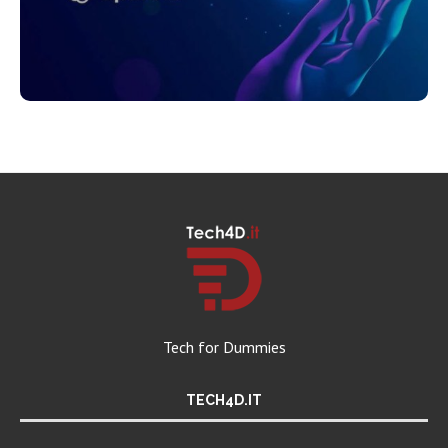
Tech for Dummies
TECH4D.IT