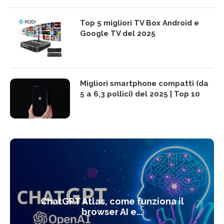
Top 5 migliori TV Box Android e
Google TV del 2025
Migliori smartphone compatti (da
5 a 6,3 pollici) del 2025 | Top 10
ChatGPT Atlas, come funziona il
browser AI e...