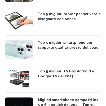
Top 5 migliori tablet per scrivere e
disegnare con penna
Top 5 migliori smartphone per
rapporto qualità prezzo del 2025
Top 5 migliori TV Box Android e
Google TV del 2025
Migliori smartphone compatti (da
5 a 6,3 pollici) del 2025 | Top 10