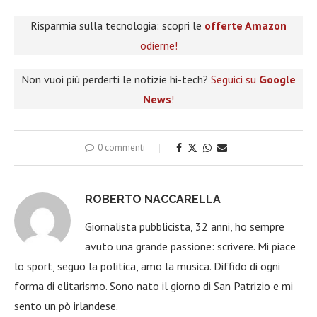
Risparmia sulla tecnologia: scopri le
offerte Amazon
odierne!
Non vuoi più perderti le notizie hi-tech?
Seguici su
Google
News
!
0 commenti
ROBERTO NACCARELLA
Giornalista pubblicista, 32 anni, ho sempre
avuto una grande passione: scrivere. Mi piace
lo sport, seguo la politica, amo la musica. Diffido di ogni
forma di elitarismo. Sono nato il giorno di San Patrizio e mi
sento un pò irlandese.