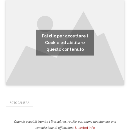
Fai clic per accettare i
Cookie ed abilitare
questo contenuto
FOTOCAMERA
Quando acquisti tramite i link sul nostro sito, potremmo guadagnare una
commissione di affiliazione.
Ulteriori info