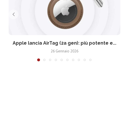
Apple lancia AirTag (2a gen): più potente e...
26 Gennaio 2026