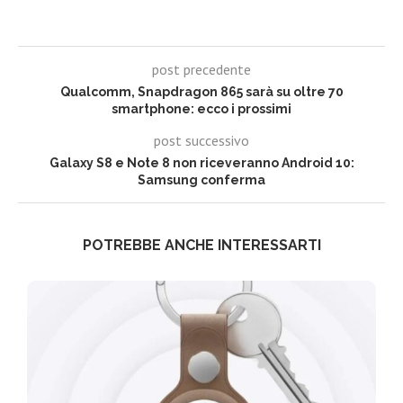
post precedente
Qualcomm, Snapdragon 865 sarà su oltre 70
smartphone: ecco i prossimi
post successivo
Galaxy S8 e Note 8 non riceveranno Android 10:
Samsung conferma
POTREBBE ANCHE INTERESSARTI