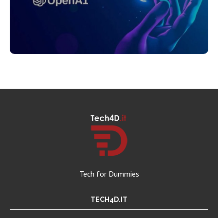
Tech for Dummies
TECH4D.IT