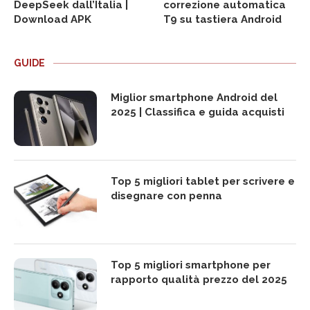
DeepSeek dall’Italia |
correzione automatica
Download APK
T9 su tastiera Android
GUIDE
Miglior smartphone Android del
2025 | Classifica e guida acquisti
Top 5 migliori tablet per scrivere e
disegnare con penna
Top 5 migliori smartphone per
rapporto qualità prezzo del 2025