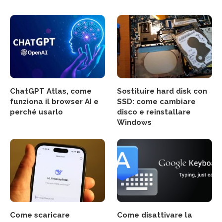
ChatGPT Atlas, come
Sostituire hard disk con
funziona il browser AI e
SSD: come cambiare
perché usarlo
disco e reinstallare
Windows
Come scaricare
Come disattivare la