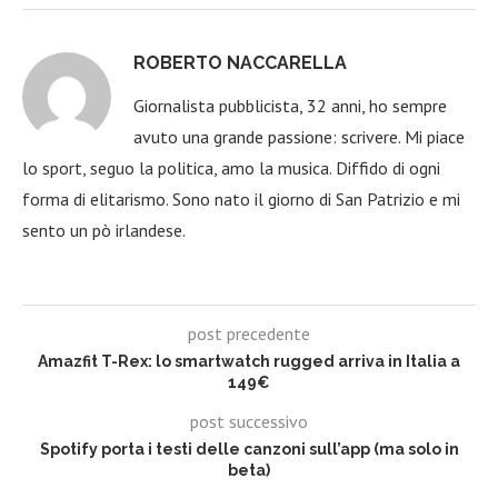
ROBERTO NACCARELLA
Giornalista pubblicista, 32 anni, ho sempre
avuto una grande passione: scrivere. Mi piace
lo sport, seguo la politica, amo la musica. Diffido di ogni
forma di elitarismo. Sono nato il giorno di San Patrizio e mi
sento un pò irlandese.
post precedente
Amazfit T-Rex: lo smartwatch rugged arriva in Italia a
149€
post successivo
Spotify porta i testi delle canzoni sull’app (ma solo in
beta)