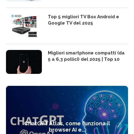
Top 5 migliori TV Box Android e
Google TV del 2025
Migliori smartphone compatti (da
5 a 6,3 pollici) del 2025 | Top 10
ChatGPT Atlas, come funziona il
browser AI e...