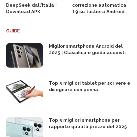
DeepSeek dall’Italia |
correzione automatica
Download APK
T9 su tastiera Android
GUIDE
Miglior smartphone Android del
2025 | Classifica e guida acquisti
Top 5 migliori tablet per scrivere e
disegnare con penna
Top 5 migliori smartphone per
rapporto qualità prezzo del 2025