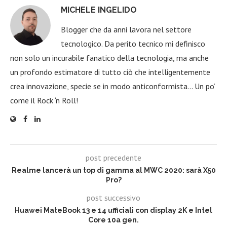
MICHELE INGELIDO
Blogger che da anni lavora nel settore
tecnologico. Da perito tecnico mi definisco
non solo un incurabile fanatico della tecnologia, ma anche
un profondo estimatore di tutto ciò che intelligentemente
crea innovazione, specie se in modo anticonformista… Un po’
come il Rock ‘n Roll!
post precedente
Realme lancerà un top di gamma al MWC 2020: sarà X50
Pro?
post successivo
Huawei MateBook 13 e 14 ufficiali con display 2K e Intel
Core 10a gen.