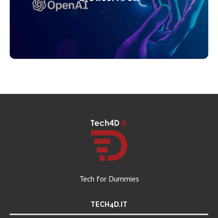
Tech for Dummies
TECH4D.IT