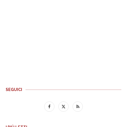
SEGUICI