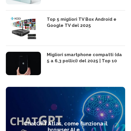
Top 5 migliori TV Box Android e
Google TV del 2025
Migliori smartphone compatti (da
5 a 6,3 pollici) del 2025 | Top 10
ChatGPT Atlas, come funziona il
browser AI e...