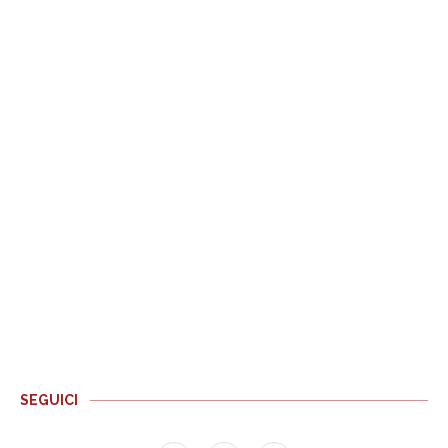
SEGUICI