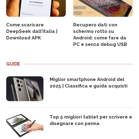
Come scaricare
Recupero dati con
DeepSeek dall’Italia |
schermo rotto su
Download APK
Android: come fare da
PC e senza debug USB
GUIDE
Miglior smartphone Android del
2025 | Classifica e guida acquisti
Top 5 migliori tablet per scrivere e
disegnare con penna