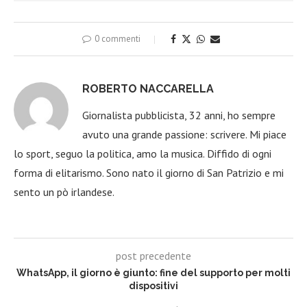
0 commenti
ROBERTO NACCARELLA
Giornalista pubblicista, 32 anni, ho sempre
avuto una grande passione: scrivere. Mi piace
lo sport, seguo la politica, amo la musica. Diffido di ogni
forma di elitarismo. Sono nato il giorno di San Patrizio e mi
sento un pò irlandese.
post precedente
WhatsApp, il giorno è giunto: fine del supporto per molti
dispositivi