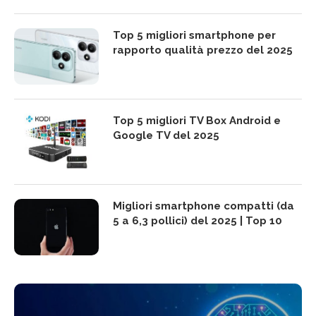
Top 5 migliori smartphone per
rapporto qualità prezzo del 2025
Top 5 migliori TV Box Android e
Google TV del 2025
Migliori smartphone compatti (da
5 a 6,3 pollici) del 2025 | Top 10