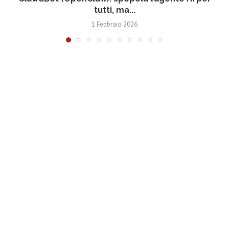
tutti, ma...
1 Febbraio 2026