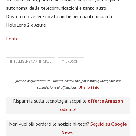
autonoma, delle telecomunicazioni e tanto altro.
Dovremmo vedere novità anche per quanto riguarda
HoloLens 2 e Azure.
Fonte
INTELLIGENZA ARTIFICIALE
MICROSOFT
Quando acquisti tramite i link sul nostro sito, potremmo guadagnare una
commissione di affiliazione.
Ulteriori info
Risparmia sulla tecnologia: scopri le
offerte Amazon
odierne!
Non vuoi più perderti le notizie hi-tech?
Seguici su
Google
News
!