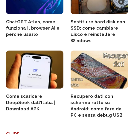
ChatGPT Atlas, come
Sostituire hard disk con
funziona il browser AI e
SSD: come cambiare
perché usarlo
disco e reinstallare
Windows
Come scaricare
Recupero dati con
DeepSeek dall’Italia |
schermo rotto su
Download APK
Android: come fare da
PC e senza debug USB