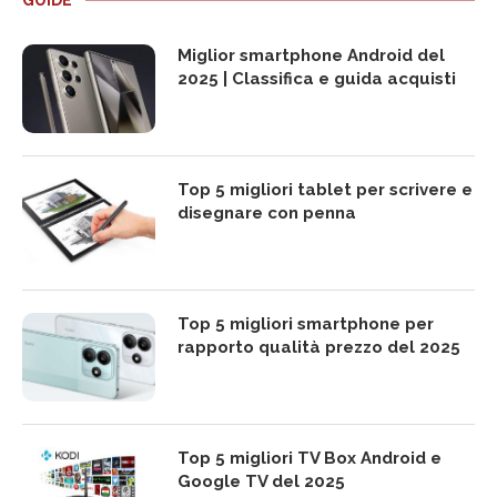
GUIDE
Miglior smartphone Android del
2025 | Classifica e guida acquisti
Top 5 migliori tablet per scrivere e
disegnare con penna
Top 5 migliori smartphone per
rapporto qualità prezzo del 2025
Top 5 migliori TV Box Android e
Google TV del 2025