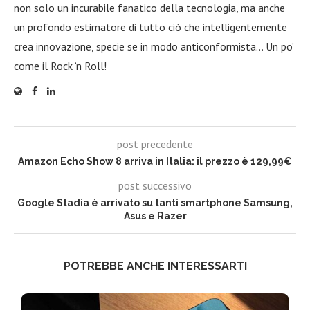
non solo un incurabile fanatico della tecnologia, ma anche
un profondo estimatore di tutto ciò che intelligentemente
crea innovazione, specie se in modo anticonformista… Un po’
come il Rock ‘n Roll!
post precedente
Amazon Echo Show 8 arriva in Italia: il prezzo è 129,99€
post successivo
Google Stadia è arrivato su tanti smartphone Samsung,
Asus e Razer
POTREBBE ANCHE INTERESSARTI