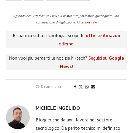
Quando acquisti tramite i link sul nostro sito, potremmo guadagnare una
commissione di affiliazione.
Ulteriori info
Risparmia sulla tecnologia: scopri le
offerte Amazon
odierne!
Non vuoi più perderti le notizie hi-tech?
Seguici su
Google
News
!
0 commenti
MICHELE INGELIDO
Blogger che da anni lavora nel settore
tecnologico. Da perito tecnico mi definisco