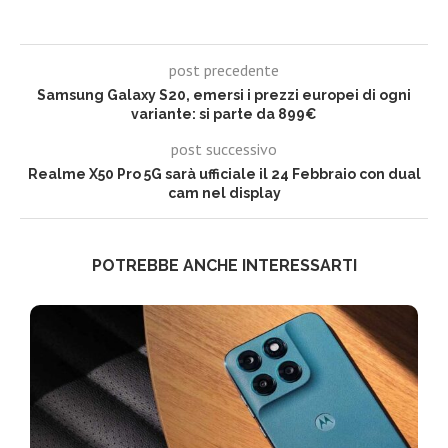
post precedente
Samsung Galaxy S20, emersi i prezzi europei di ogni
variante: si parte da 899€
post successivo
Realme X50 Pro 5G sarà ufficiale il 24 Febbraio con dual
cam nel display
POTREBBE ANCHE INTERESSARTI