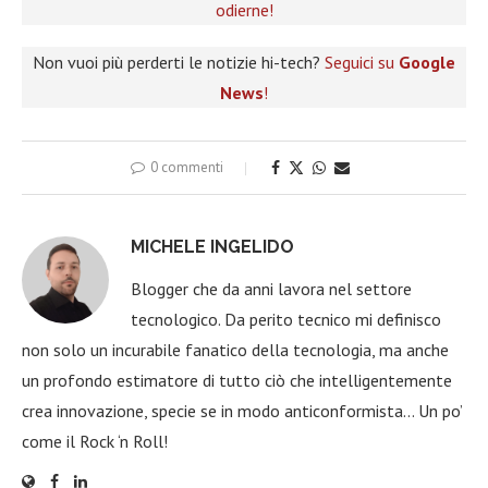
odierne!
Non vuoi più perderti le notizie hi-tech?
Seguici su
Google
News
!
0 commenti
MICHELE INGELIDO
Blogger che da anni lavora nel settore
tecnologico. Da perito tecnico mi definisco
non solo un incurabile fanatico della tecnologia, ma anche
un profondo estimatore di tutto ciò che intelligentemente
crea innovazione, specie se in modo anticonformista… Un po’
come il Rock ‘n Roll!