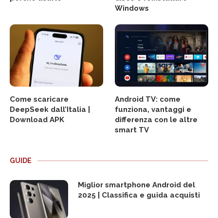
Windows
Come scaricare
Android TV: come
DeepSeek dall’Italia |
funziona, vantaggi e
Download APK
differenza con le altre
smart TV
GUIDE
Miglior smartphone Android del
2025 | Classifica e guida acquisti