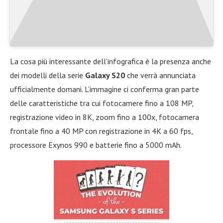
La cosa più interessante dell’infografica è la presenza anche
dei modelli della serie
Galaxy S20
che verrà annunciata
ufficialmente domani. L’immagine ci conferma gran parte
delle caratteristiche tra cui fotocamere fino a 108 MP,
registrazione video in 8K, zoom fino a 100x, fotocamera
frontale fino a 40 MP con registrazione in 4K a 60 fps,
processore Exynos 990 e batterie fino a 5000 mAh.