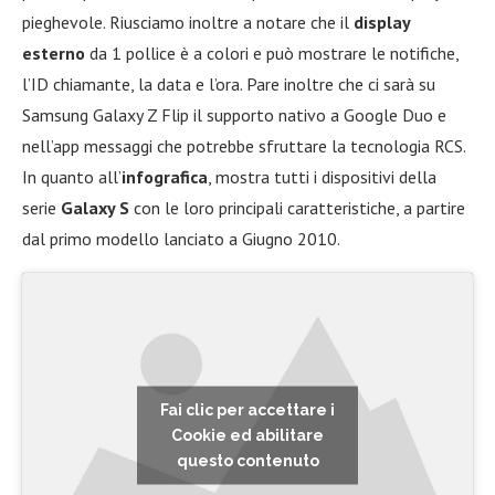
pieghevole. Riusciamo inoltre a notare che il
display
esterno
da 1 pollice è a colori e può mostrare le notifiche,
l’ID chiamante, la data e l’ora. Pare inoltre che ci sarà su
Samsung Galaxy Z Flip il supporto nativo a Google Duo e
nell’app messaggi che potrebbe sfruttare la tecnologia RCS.
In quanto all’
infografica
, mostra tutti i dispositivi della
serie
Galaxy S
con le loro principali caratteristiche, a partire
dal primo modello lanciato a Giugno 2010.
Fai clic per accettare i
Cookie ed abilitare
questo contenuto