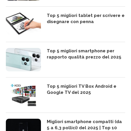
Top 5 migliori tablet per scrivere e
disegnare con penna
Top 5 migliori smartphone per
rapporto qualità prezzo del 2025
Top 5 migliori TV Box Android e
Google TV del 2025
Migliori smartphone compatti (da
5 a 6,3 pollici) del 2025 | Top 10