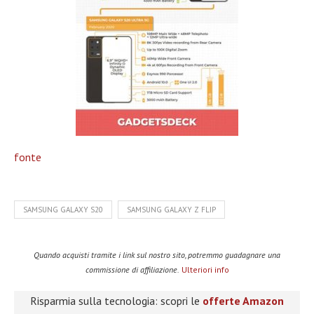
fonte
SAMSUNG GALAXY S20
SAMSUNG GALAXY Z FLIP
Quando acquisti tramite i link sul nostro sito, potremmo guadagnare una
commissione di affiliazione.
Ulteriori info
Risparmia sulla tecnologia: scopri le
offerte Amazon