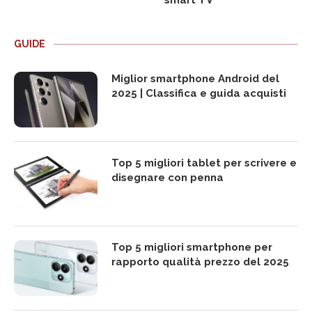
GUIDE
Miglior smartphone Android del
2025 | Classifica e guida acquisti
Top 5 migliori tablet per scrivere e
disegnare con penna
Top 5 migliori smartphone per
rapporto qualità prezzo del 2025