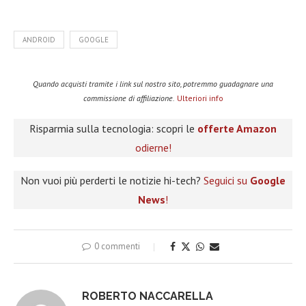
ANDROID
GOOGLE
Quando acquisti tramite i link sul nostro sito, potremmo guadagnare una
commissione di affiliazione.
Ulteriori info
Risparmia sulla tecnologia: scopri le
offerte Amazon
odierne!
Non vuoi più perderti le notizie hi-tech?
Seguici su
Google
News
!
0 commenti
ROBERTO NACCARELLA