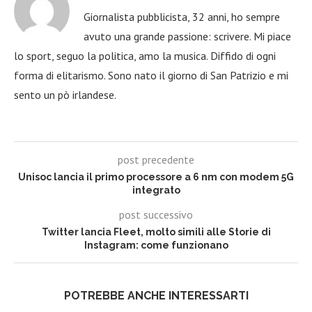
Giornalista pubblicista, 32 anni, ho sempre
avuto una grande passione: scrivere. Mi piace
lo sport, seguo la politica, amo la musica. Diffido di ogni
forma di elitarismo. Sono nato il giorno di San Patrizio e mi
sento un pò irlandese.
post precedente
Unisoc lancia il primo processore a 6 nm con modem 5G
integrato
post successivo
Twitter lancia Fleet, molto simili alle Storie di
Instagram: come funzionano
POTREBBE ANCHE INTERESSARTI