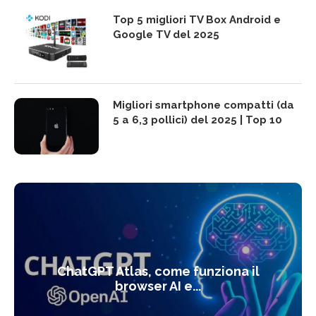
Top 5 migliori TV Box Android e
Google TV del 2025
Migliori smartphone compatti (da
5 a 6,3 pollici) del 2025 | Top 10
ChatGPT Atlas, come funziona il
browser AI e...