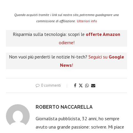
Quando acquisti tramite i link sul nostro sito, potremmo guadagnare una
commissione di affiliazione.
Ulteriori info
Risparmia sulla tecnologia: scopri le
offerte Amazon
odierne!
Non vuoi più perderti le notizie hi-tech?
Seguici su
Google
News
!
0 commenti
ROBERTO NACCARELLA
Giornalista pubblicista, 32 anni, ho sempre
avuto una grande passione: scrivere. Mi piace