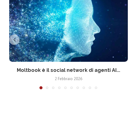
Moltbook è il social network di agenti AI...
2 Febbraio 2026