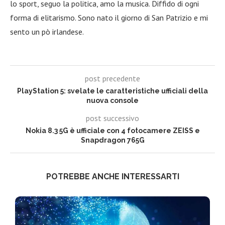
lo sport, seguo la politica, amo la musica. Diffido di ogni
forma di elitarismo. Sono nato il giorno di San Patrizio e mi
sento un pò irlandese.
post precedente
PlayStation 5: svelate le caratteristiche ufficiali della
nuova console
post successivo
Nokia 8.3 5G è ufficiale con 4 fotocamere ZEISS e
Snapdragon 765G
POTREBBE ANCHE INTERESSARTI