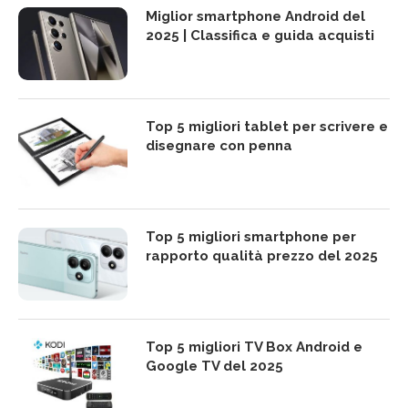
Miglior smartphone Android del
2025 | Classifica e guida acquisti
Top 5 migliori tablet per scrivere e
disegnare con penna
Top 5 migliori smartphone per
rapporto qualità prezzo del 2025
Top 5 migliori TV Box Android e
Google TV del 2025