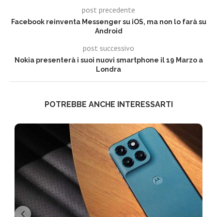
post precedente
Facebook reinventa Messenger su iOS, ma non lo farà su
Android
post successivo
Nokia presenterà i suoi nuovi smartphone il 19 Marzo a
Londra
POTREBBE ANCHE INTERESSARTI