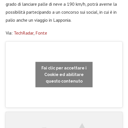
grado di lanciare palle di neve a 190 km/h, potrà averne la
possibilità partecipando a un concorso sui social, in cui è in
palio anche un viaggio in Lapponia.
Via:
TechRadar
,
Fonte
Fai clic per accettare i
Cookie ed abilitare
questo contenuto