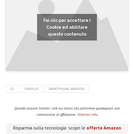
Fai clic per accettare i
Cookie ed abilitare
questo contenuto
5G
ONEPLUS
SMARTPHONE ANDROID
Quando acquisti tramite i link sul nostro sito, potremmo guadagnare una
commissione di affiliazione.
Ulteriori info
Risparmia sulla tecnologia: scopri le
offerte Amazon