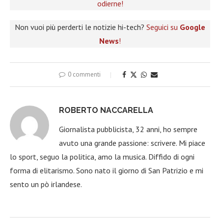
odierne!
Non vuoi più perderti le notizie hi-tech?
Seguici su
Google
News
!
0 commenti
ROBERTO NACCARELLA
Giornalista pubblicista, 32 anni, ho sempre
avuto una grande passione: scrivere. Mi piace
lo sport, seguo la politica, amo la musica. Diffido di ogni
forma di elitarismo. Sono nato il giorno di San Patrizio e mi
sento un pò irlandese.