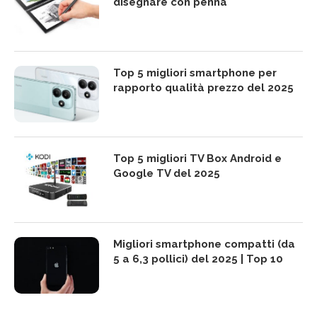
disegnare con penna
Top 5 migliori smartphone per
rapporto qualità prezzo del 2025
Top 5 migliori TV Box Android e
Google TV del 2025
Migliori smartphone compatti (da
5 a 6,3 pollici) del 2025 | Top 10