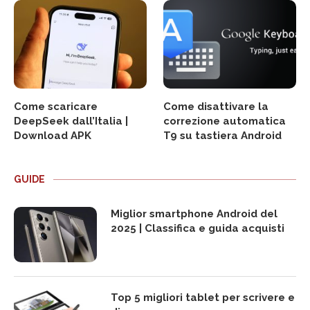
Come scaricare
Come disattivare la
DeepSeek dall’Italia |
correzione automatica
Download APK
T9 su tastiera Android
GUIDE
Miglior smartphone Android del
2025 | Classifica e guida acquisti
Top 5 migliori tablet per scrivere e