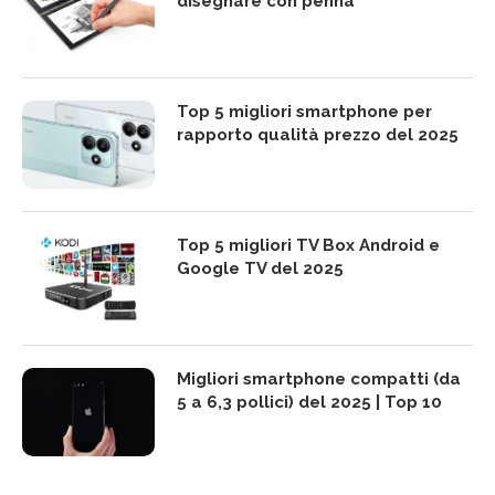
disegnare con penna
Top 5 migliori smartphone per
rapporto qualità prezzo del 2025
Top 5 migliori TV Box Android e
Google TV del 2025
Migliori smartphone compatti (da
5 a 6,3 pollici) del 2025 | Top 10