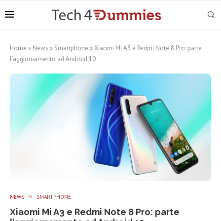
Home
»
News
»
Smartphone
»
Xiaomi Mi A3 e Redmi Note 8 Pro: parte
l’aggiornamento ad Android 10
NEWS
SMARTPHONE
Xiaomi Mi A3 e Redmi Note 8 Pro: parte