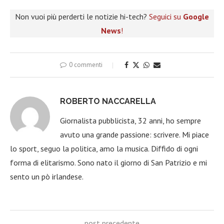
Non vuoi più perderti le notizie hi-tech?
Seguici su
Google
News
!
0 commenti
ROBERTO NACCARELLA
Giornalista pubblicista, 32 anni, ho sempre
avuto una grande passione: scrivere. Mi piace
lo sport, seguo la politica, amo la musica. Diffido di ogni
forma di elitarismo. Sono nato il giorno di San Patrizio e mi
sento un pò irlandese.
post precedente