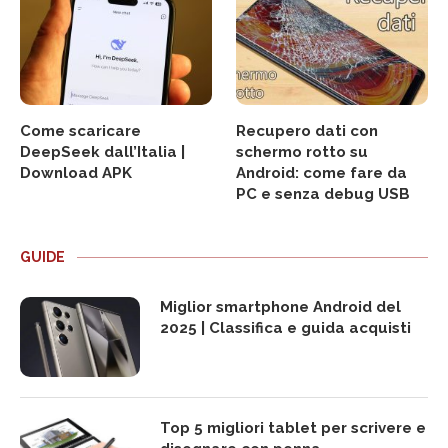
Come scaricare
Recupero dati con
DeepSeek dall’Italia |
schermo rotto su
Download APK
Android: come fare da
PC e senza debug USB
GUIDE
Miglior smartphone Android del
2025 | Classifica e guida acquisti
Top 5 migliori tablet per scrivere e