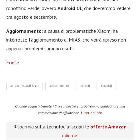
robottino verde, ovvero
Android 11
, che dovremmo vedere
tra agosto e settembre.
Aggiornamento:
a causa di problematiche Xiaomi ha
interrotto l’aggiornamento di Mi A3, che verrà ripreso non
appena i problemi saranno risolti.
Fonte
AGGIORNAMENTO
ANDROID 10
REDMI
XIAOMI
Quando acquisti tramite i link sul nostro sito, potremmo guadagnare una
commissione di affiliazione.
Ulteriori info
Risparmia sulla tecnologia: scopri le
offerte Amazon
odierne!