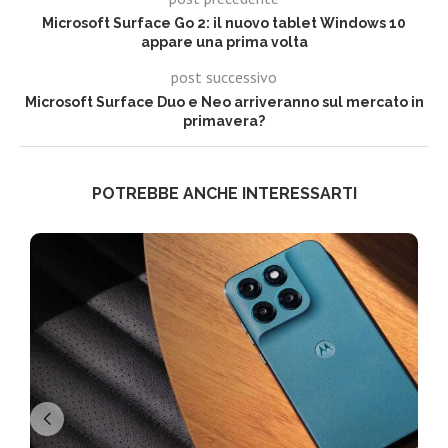
Microsoft Surface Go 2: il nuovo tablet Windows 10
appare una prima volta
post successivo
Microsoft Surface Duo e Neo arriveranno sul mercato in
primavera?
POTREBBE ANCHE INTERESSARTI