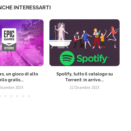
NCHE INTERESSARTI
s, un gioco di alto
Spotify, tutto il catalogo su
ello gratis...
Torrent: in arrivo...
Dicembre 2025
22 Dicembre 2025