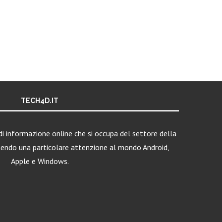
TECH4D.IT
i informazione online che si occupa del settore della
nendo una particolare attenzione al mondo Android,
Apple e Windows.