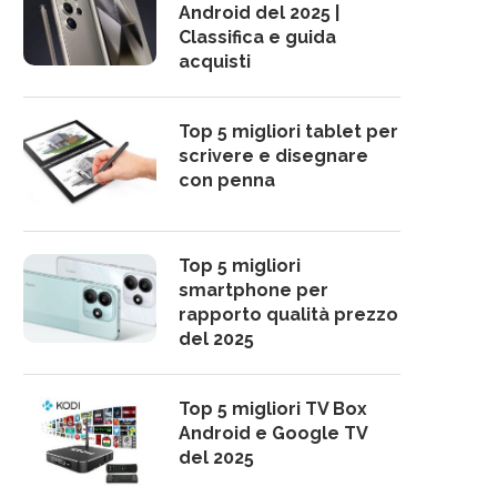
Android del 2025 |
Classifica e guida
acquisti
Top 5 migliori tablet per
scrivere e disegnare
con penna
Top 5 migliori
smartphone per
rapporto qualità prezzo
del 2025
Top 5 migliori TV Box
Android e Google TV
del 2025