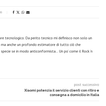
ti
ore tecnologico. Da perito tecnico mi definisco non solo un
a, ma anche un profondo estimatore di tutto ciò che
 specie se in modo anticonformista… Un po’ come il Rock ‘n
post successivo
Xiaomi potenzia il servizio clienti con ritiro e
consegna a domicilio in Italia