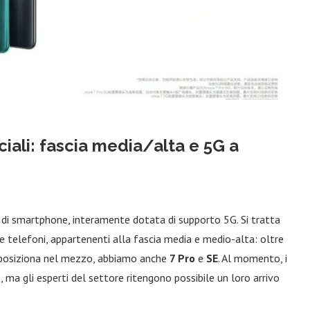
ciali: fascia media/alta e 5G a
 di smartphone, interamente dotata di supporto 5G. Si tratta
re telefoni, appartenenti alla fascia media e medio-alta: oltre
i posiziona nel mezzo, abbiamo anche
7 Pro
e
SE
. Al momento, i
e
, ma gli esperti del settore ritengono possibile un loro arrivo