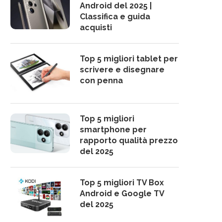
Android del 2025 |
Classifica e guida
acquisti
Top 5 migliori tablet per
scrivere e disegnare
con penna
Top 5 migliori
smartphone per
rapporto qualità prezzo
del 2025
Top 5 migliori TV Box
Android e Google TV
del 2025