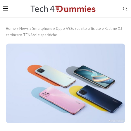
Home
»
News
»
Smartphone
»
Oppo A92s sul sito ufficiale e Realme X3
certificato TENAA: le specifiche