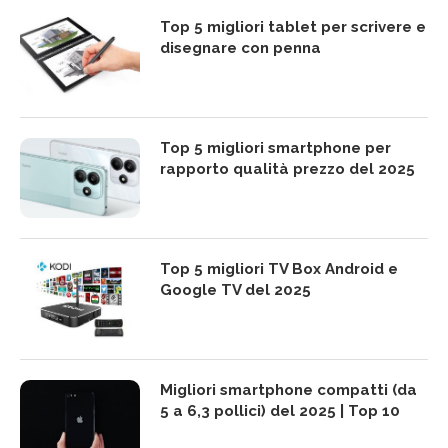
Top 5 migliori tablet per scrivere e
disegnare con penna
Top 5 migliori smartphone per
rapporto qualità prezzo del 2025
Top 5 migliori TV Box Android e
Google TV del 2025
Migliori smartphone compatti (da
5 a 6,3 pollici) del 2025 | Top 10