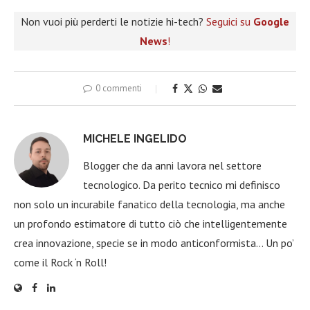
Non vuoi più perderti le notizie hi-tech?
Seguici su
Google
News
!
0 commenti
MICHELE INGELIDO
Blogger che da anni lavora nel settore
tecnologico. Da perito tecnico mi definisco
non solo un incurabile fanatico della tecnologia, ma anche
un profondo estimatore di tutto ciò che intelligentemente
crea innovazione, specie se in modo anticonformista… Un po’
come il Rock ‘n Roll!