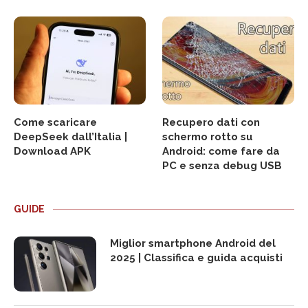
Come scaricare
Recupero dati con
DeepSeek dall’Italia |
schermo rotto su
Download APK
Android: come fare da
PC e senza debug USB
GUIDE
Miglior smartphone Android del
2025 | Classifica e guida acquisti