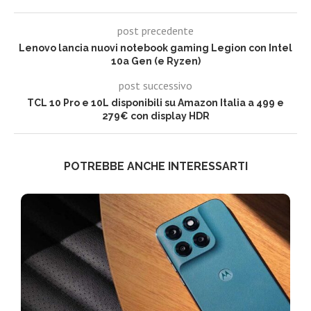
post precedente
Lenovo lancia nuovi notebook gaming Legion con Intel
10a Gen (e Ryzen)
post successivo
TCL 10 Pro e 10L disponibili su Amazon Italia a 499 e
279€ con display HDR
POTREBBE ANCHE INTERESSARTI