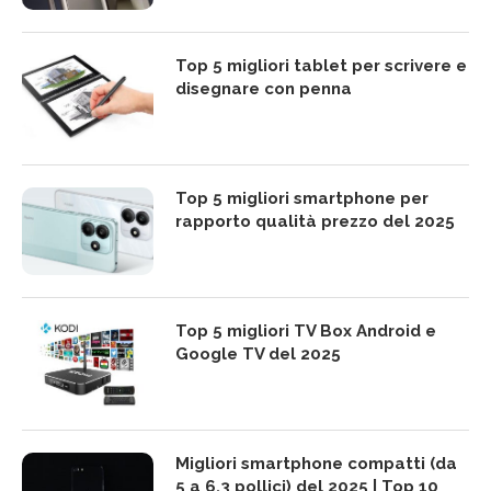
Top 5 migliori tablet per scrivere e
disegnare con penna
Top 5 migliori smartphone per
rapporto qualità prezzo del 2025
Top 5 migliori TV Box Android e
Google TV del 2025
Migliori smartphone compatti (da
5 a 6,3 pollici) del 2025 | Top 10