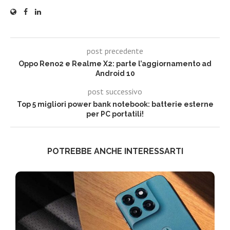
post precedente
Oppo Reno2 e Realme X2: parte l’aggiornamento ad
Android 10
post successivo
Top 5 migliori power bank notebook: batterie esterne
per PC portatili!
POTREBBE ANCHE INTERESSARTI