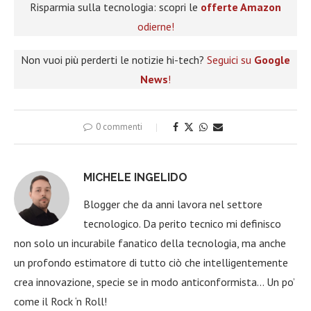
Risparmia sulla tecnologia: scopri le
offerte Amazon
odierne!
Non vuoi più perderti le notizie hi-tech?
Seguici su
Google
News
!
0 commenti
MICHELE INGELIDO
Blogger che da anni lavora nel settore
tecnologico. Da perito tecnico mi definisco
non solo un incurabile fanatico della tecnologia, ma anche
un profondo estimatore di tutto ciò che intelligentemente
crea innovazione, specie se in modo anticonformista… Un po’
come il Rock ‘n Roll!