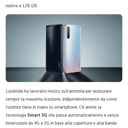
nativa a 128 GB.
L’azienda ha lavorato molto sull’antenna per assicurare
sempre la massima ricezione, indipendentemente da come
l’utente tiene in mano lo smartphone. C’è anche la
tecnologia
Smart 5G
che passa automaticamente e senza
interruzioni da 4G a 5G in base alla copertura e alla banda