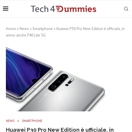
Home
»
News
»
Smartphone
»
Huawei P30 Pro New Edition è ufficiale, in
arrivo anche P40 Lite 5G
NEWS
SMARTPHONE
Huawei P30 Pro New Edition è ufficiale, in