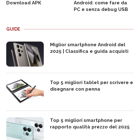
Download APK
Android: come fare da
PC e senza debug USB
GUIDE
Miglior smartphone Android del
2025 | Classifica e guida acquisti
Top 5 migliori tablet per scrivere e
disegnare con penna
Top 5 migliori smartphone per
rapporto qualità prezzo del 2025