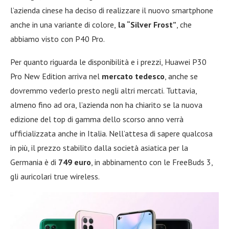
l’azienda cinese ha deciso di realizzare il nuovo smartphone
anche in una variante di colore,
la “Silver Frost”
, che
abbiamo visto con P40 Pro.
Per quanto riguarda le disponibilità e i prezzi, Huawei P30
Pro New Edition arriva nel
mercato tedesco
, anche se
dovremmo vederlo presto negli altri mercati. Tuttavia,
almeno fino ad ora, l’azienda non ha chiarito se la nuova
edizione del top di gamma dello scorso anno verrà
ufficializzata anche in Italia. Nell’attesa di sapere qualcosa
in più, il prezzo stabilito dalla società asiatica per la
Germania è di
749 euro
, in abbinamento con le FreeBuds 3,
gli auricolari true wireless.