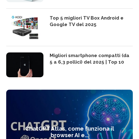
Top 5 migliori TV Box Android e
Google TV del 2025
Migliori smartphone compatti (da
5 a 6,3 pollici) del 2025 | Top 10
ChatGPT Atlas, come funziona il
browser AI e...