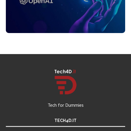
Tech for Dummies
TECH4D.IT