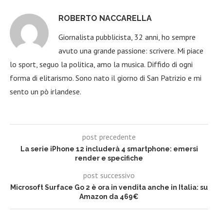
ROBERTO NACCARELLA
Giornalista pubblicista, 32 anni, ho sempre
avuto una grande passione: scrivere. Mi piace
lo sport, seguo la politica, amo la musica. Diffido di ogni
forma di elitarismo. Sono nato il giorno di San Patrizio e mi
sento un pò irlandese.
post precedente
La serie iPhone 12 includerà 4 smartphone: emersi
render e specifiche
post successivo
Microsoft Surface Go 2 è ora in vendita anche in Italia: su
Amazon da 469€