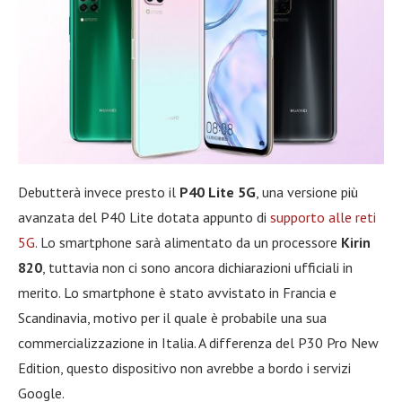
Debutterà invece presto il
P40 Lite 5G
, una versione più
avanzata del P40 Lite dotata appunto di
supporto alle reti
5G
. Lo smartphone sarà alimentato da un processore
Kirin
820
, tuttavia non ci sono ancora dichiarazioni ufficiali in
merito. Lo smartphone è stato avvistato in Francia e
Scandinavia, motivo per il quale è probabile una sua
commercializzazione in Italia. A differenza del P30 Pro New
Edition, questo dispositivo non avrebbe a bordo i servizi
Google.