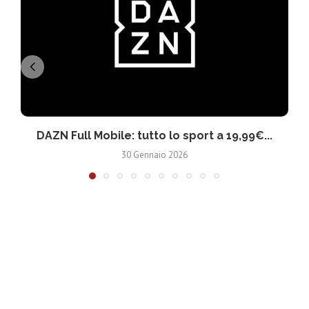
DAZN Full Mobile: tutto lo sport a 19,99€...
30 Gennaio 2026