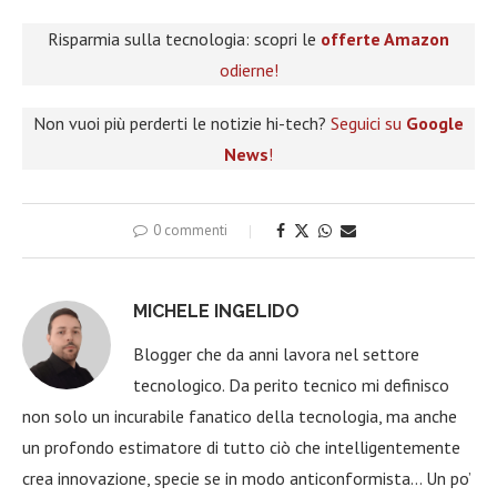
Risparmia sulla tecnologia: scopri le
offerte Amazon
odierne!
Non vuoi più perderti le notizie hi-tech?
Seguici su
Google
News
!
0 commenti
MICHELE INGELIDO
Blogger che da anni lavora nel settore
tecnologico. Da perito tecnico mi definisco
non solo un incurabile fanatico della tecnologia, ma anche
un profondo estimatore di tutto ciò che intelligentemente
crea innovazione, specie se in modo anticonformista… Un po’