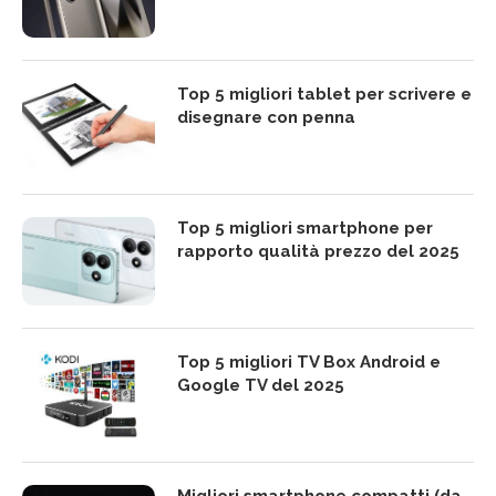
Top 5 migliori tablet per scrivere e
disegnare con penna
Top 5 migliori smartphone per
rapporto qualità prezzo del 2025
Top 5 migliori TV Box Android e
Google TV del 2025