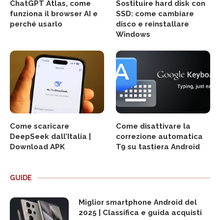
ChatGPT Atlas, come
Sostituire hard disk con
funziona il browser AI e
SSD: come cambiare
perché usarlo
disco e reinstallare
Windows
Come scaricare
Come disattivare la
DeepSeek dall’Italia |
correzione automatica
Download APK
T9 su tastiera Android
GUIDE
Miglior smartphone Android del
2025 | Classifica e guida acquisti