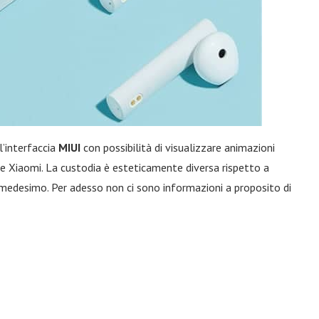
l’interfaccia
MIUI
con possibilità di visualizzare animazioni
e Xiaomi. La custodia è esteticamente diversa rispetto a
il medesimo. Per adesso non ci sono informazioni a proposito di