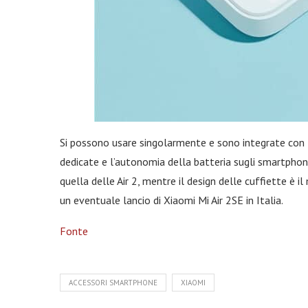
Si possono usare singolarmente e sono integrate con 
dedicate e l’autonomia della batteria sugli smartphon
quella delle Air 2, mentre il design delle cuffiette è 
un eventuale lancio di Xiaomi Mi Air 2SE in Italia.
Fonte
ACCESSORI SMARTPHONE
XIAOMI