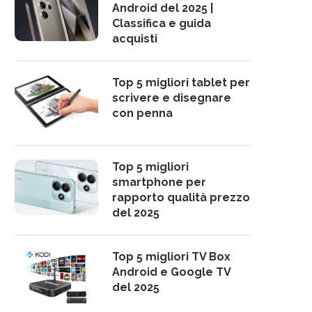
Android del 2025 |
Classifica e guida
acquisti
Top 5 migliori tablet per
scrivere e disegnare
con penna
Top 5 migliori
smartphone per
rapporto qualità prezzo
del 2025
Top 5 migliori TV Box
Android e Google TV
del 2025